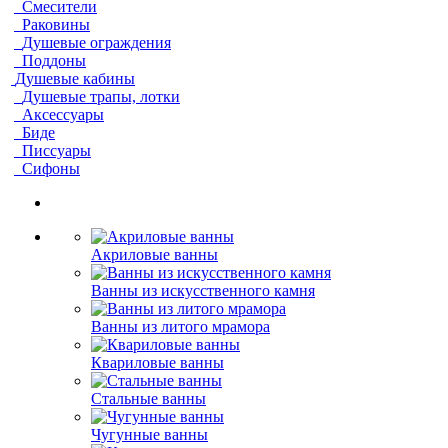
Смесители
Раковины
Душевые ограждения
Поддоны
Душевые кабины
Душевые трапы, лотки
Аксессуары
Биде
Писсуары
Сифоны
Акриловые ванны
Ванны из искусственного камня
Ванны из литого мрамора
Квариловые ванны
Стальные ванны
Чугунные ванны