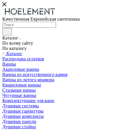
Качественная Европейская сантехника
Каталог
По всему сайту
По каталогу
Каталог
Распродажа остатков
Ванны
Акриловые ванны
Ванны из искусственного камня
Ванны из литого мрамора
Квариловые ванны
Стальные ванны
Чугунные ванны
Комплектующие для ванн
Душевые системы
Душевые гарнитуры
Душевые комплекты
Душевые панели
Душевые стойки