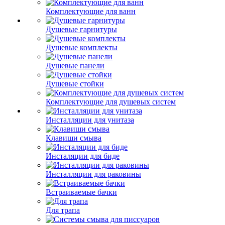
Комплектующие для ванн
Душевые гарнитуры
Душевые комплекты
Душевые панели
Душевые стойки
Комплектующие для душевых систем
Инсталляции для унитаза
Клавиши смыва
Инсталяции для биде
Инсталляции для раковины
Встраиваемые бачки
Для трапа