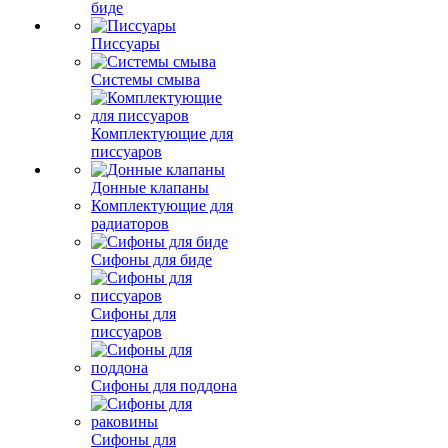
биде
Писсуары
Системы смыва
Комплектующие для
писсуаров
Донные клапаны
Комплектующие для
радиаторов
Сифоны для биде
Сифоны для
писсуаров
Сифоны для поддона
Сифоны для