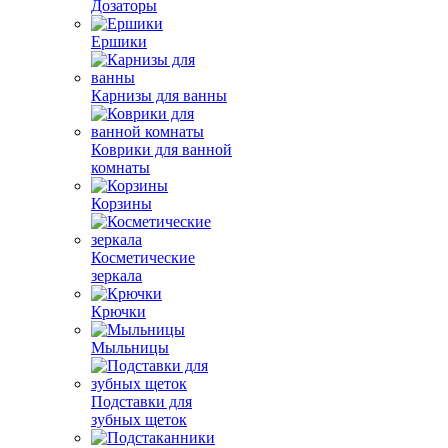
Дозаторы
Ершики
Карнизы для ванны
Коврики для ванной
комнаты
Корзины
Косметические
зеркала
Крючки
Мыльницы
Подставки для
зубных щеток