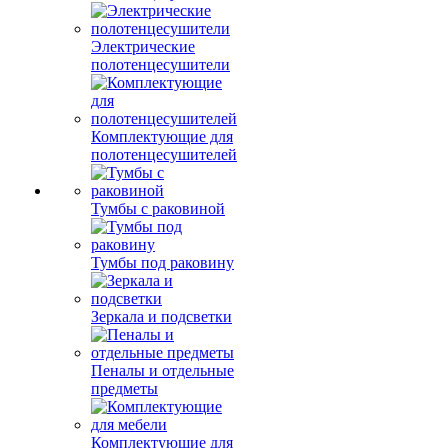
Электрические
полотенцесушители
Комплектующие для
полотенцесушителей
Тумбы с раковиной
Тумбы под раковину
Зеркала и подсветки
Пеналы и отдельные
предметы
Комплектующие для