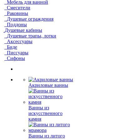
Мебель для ванной
Смесители
Раковины
Душевые ограждения
Поддоны
Душевые кабины
Душевые трапы, лотки
Аксессуары
Биде
Писсуары
Сифоны
Акриловые ванны
Ванны из
искусственного
камня
Ванны из литого