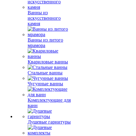
Ванны из
искусственного
камня
Ванны из литого
мрамора
Квариловые ванны
Стальные ванны
Чугунные ванны
Комплектующие для
ванн
Душевые гарнитуры