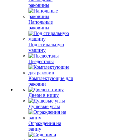
раковины
Напольные
раковины
Под стиральную
машину
Пьедесталы
Комплектующие для
раковин
Двери в нишу
Душевые углы
Ограждения на
ванну