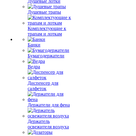
Душевые лотки
Душевые трапы
Комплектующие к
трапам и лоткам
Банки
Бумагодержатели
Ведра
Диспенсер для
салфеток
Держатели для фена
Держатель
освежителя воздуха