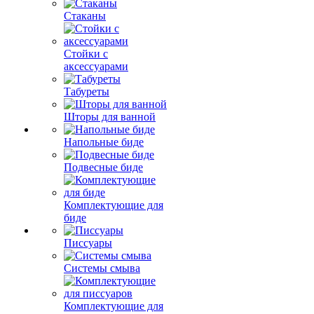
Стаканы
Стойки с
аксессуарами
Табуреты
Шторы для ванной
Напольные биде
Подвесные биде
Комплектующие для
биде
Писсуары
Системы смыва
Комплектующие для