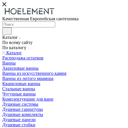
Качественная Европейская сантехника
Каталог
По всему сайту
По каталогу
Каталог
Распродажа остатков
Ванны
Акриловые ванны
Ванны из искусственного камня
Ванны из литого мрамора
Квариловые ванны
Стальные ванны
Чугунные ванны
Комплектующие для ванн
Душевые системы
Душевые гарнитуры
Душевые комплекты
Душевые панели
Душевые стойки