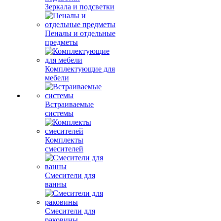
Зеркала и подсветки
Пеналы и отдельные
предметы
Комплектующие для
мебели
Встраиваемые
системы
Комплекты
смесителей
Смесители для
ванны
Смесители для
раковины