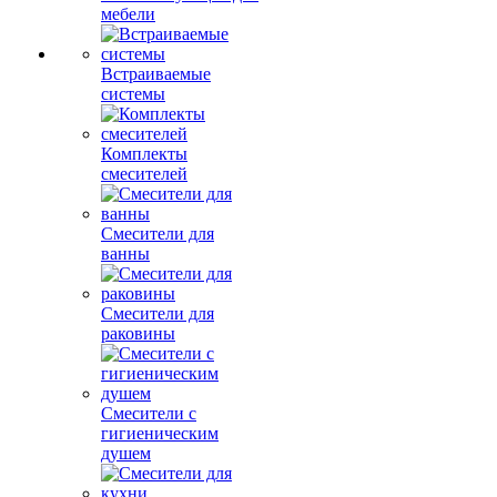
мебели
Встраиваемые
системы
Комплекты
смесителей
Смесители для
ванны
Смесители для
раковины
Смесители с
гигиеническим
душем