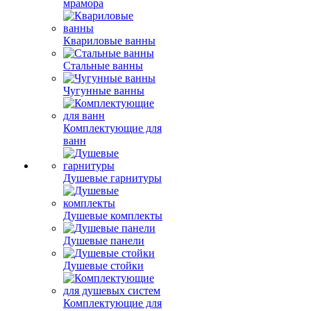
мрамора
Квариловые ванны
Стальные ванны
Чугунные ванны
Комплектующие для
ванн
Душевые гарнитуры
Душевые комплекты
Душевые панели
Душевые стойки
Комплектующие для