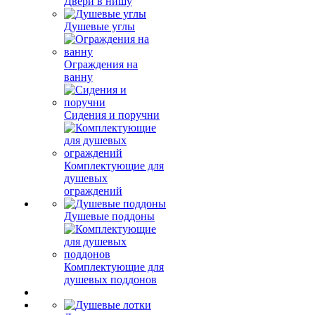
Двери в нишу
Душевые углы
Ограждения на
ванну
Сидения и поручни
Комплектующие для
душевых
ограждений
Душевые поддоны
Комплектующие для
душевых поддонов