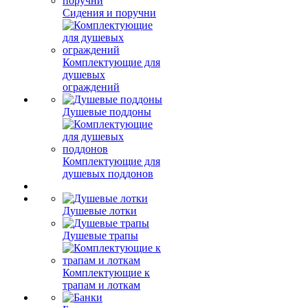
Сидения и поручни
Комплектующие для
душевых
ограждений
Душевые поддоны
Комплектующие для
душевых поддонов
Душевые лотки
Душевые трапы
Комплектующие к
трапам и лоткам