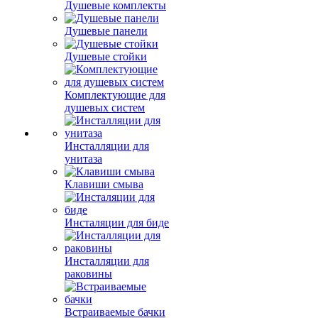
Душевые комплекты
Душевые панели
Душевые стойки
Комплектующие для
душевых систем
Инсталляции для
унитаза
Клавиши смыва
Инсталяции для биде
Инсталляции для
раковины
Встраиваемые бачки