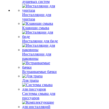
душевых систем
Инсталляции для
унитаза
Клавиши смыва
Инсталяции для биде
Инсталляции для
раковины
Встраиваемые бачки
Для трапа
Системы смыва для
писсуаров