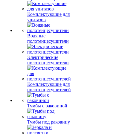
Комплектующие для
унитазов
Водяные
полотенцесушители
Электрические
полотенцесушители
Комплектующие для
полотенцесушителей
Тумбы с раковиной
Тумбы под раковину