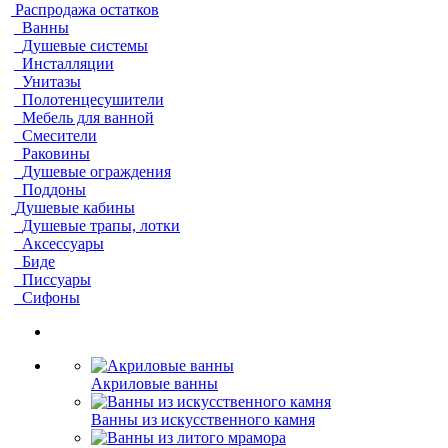
Распродажа остатков
Ванны
Душевые системы
Инсталляции
Унитазы
Полотенцесушители
Мебель для ванной
Смесители
Раковины
Душевые ограждения
Поддоны
Душевые кабины
Душевые трапы, лотки
Аксессуары
Биде
Писсуары
Сифоны
Акриловые ванны
Ванны из искусственного камня