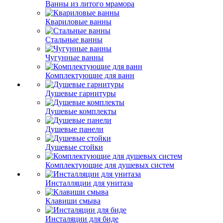
Ванны из литого мрамора
Квариловые ванны
Стальные ванны
Чугунные ванны
Комплектующие для ванн
Душевые гарнитуры
Душевые комплекты
Душевые панели
Душевые стойки
Комплектующие для душевых систем
Инсталляции для унитаза
Клавиши смыва
Инсталяции для биде