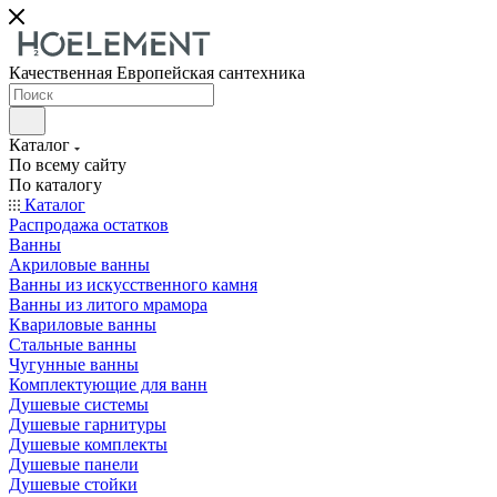
Качественная Европейская сантехника
Каталог
По всему сайту
По каталогу
Каталог
Распродажа остатков
Ванны
Акриловые ванны
Ванны из искусственного камня
Ванны из литого мрамора
Квариловые ванны
Стальные ванны
Чугунные ванны
Комплектующие для ванн
Душевые системы
Душевые гарнитуры
Душевые комплекты
Душевые панели
Душевые стойки