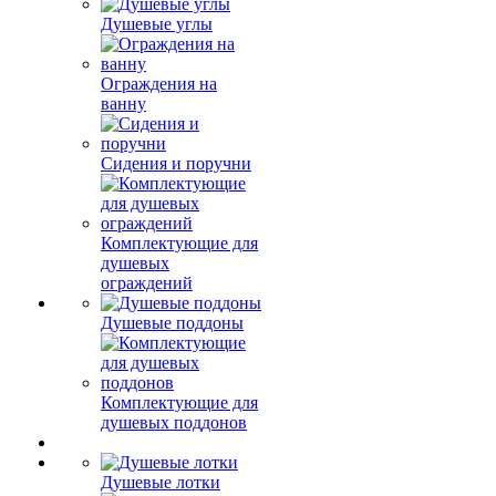
Душевые углы
Ограждения на
ванну
Сидения и поручни
Комплектующие для
душевых
ограждений
Душевые поддоны
Комплектующие для
душевых поддонов
Душевые лотки