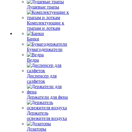
Душевые трапы
Комплектующие к
трапам и лоткам
Банки
Бумагодержатели
Ведра
Диспенсер для
салфеток
Держатели для фена
Держатель
освежителя воздуха
Дозаторы