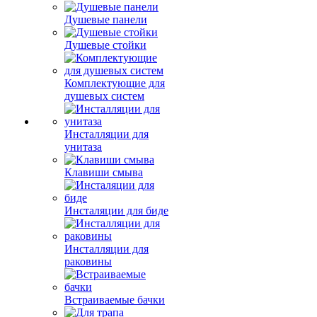
Душевые панели
Душевые стойки
Комплектующие для
душевых систем
Инсталляции для
унитаза
Клавиши смыва
Инсталяции для биде
Инсталляции для
раковины
Встраиваемые бачки