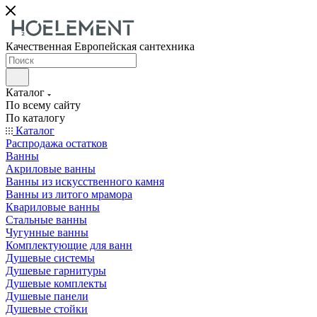
Качественная Европейская сантехника
Каталог
По всему сайту
По каталогу
Каталог
Распродажа остатков
Ванны
Акриловые ванны
Ванны из искусственного камня
Ванны из литого мрамора
Квариловые ванны
Стальные ванны
Чугунные ванны
Комплектующие для ванн
Душевые системы
Душевые гарнитуры
Душевые комплекты
Душевые панели
Душевые стойки