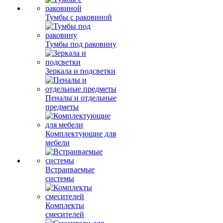
Тумбы с раковиной
Тумбы под раковину
Зеркала и подсветки
Пеналы и отдельные
предметы
Комплектующие для
мебели
Встраиваемые
системы
Комплекты
смесителей