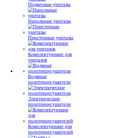
Подвесные унитазы
Напольные унитазы
Пристенные унитазы
Комплектующие для
унитазов
Водяные
полотенцесушители
Электрические
полотенцесушители
Комплектующие для
полотенцесушителей