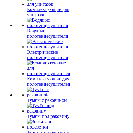
Комплектующие для
унитазов
Водяные
полотенцесушители
Электрические
полотенцесушители
Комплектующие для
полотенцесушителей
Тумбы с раковиной
Тумбы под раковину
Зеркала и подсветки