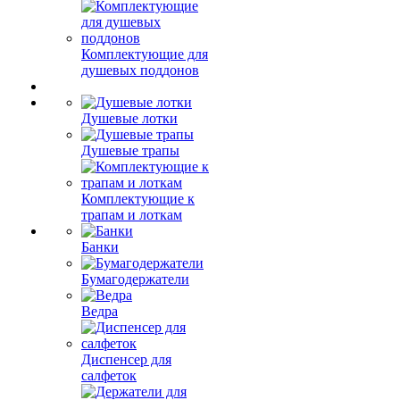
Комплектующие для
душевых поддонов
Душевые лотки
Душевые трапы
Комплектующие к
трапам и лоткам
Банки
Бумагодержатели
Ведра
Диспенсер для
салфеток