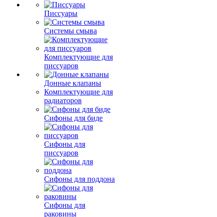
Писсуары
Системы смыва
Комплектующие для
писсуаров
Донные клапаны
Комплектующие для
радиаторов
Сифоны для биде
Сифоны для
писсуаров
Сифоны для поддона
Сифоны для
раковины