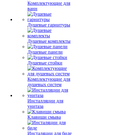
Комплектующие для
ванн
Душевые гарнитуры
Душевые комплекты
Душевые панели
Душевые стойки
Комплектующие для
душевых систем
Инсталляции для
унитаза
Клавиши смыва
Инсталяции для биде