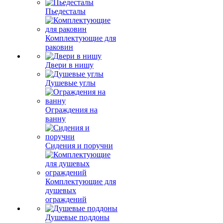
Пьедесталы
Комплектующие для
раковин
Двери в нишу
Душевые углы
Ограждения на
ванну
Сидения и поручни
Комплектующие для
душевых
ограждений
Душевые поддоны