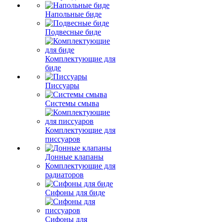
Напольные биде
Подвесные биде
Комплектующие для
биде
Писсуары
Системы смыва
Комплектующие для
писсуаров
Донные клапаны
Комплектующие для
радиаторов
Сифоны для биде
Сифоны для