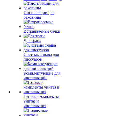
Инсталляции для
раковины
Встраиваемые бачки
Для трапа
Системы смыва для
писсуаров
Комплектующие для
инсталляций
Готовые комплекты
унитаз и
инсталляция