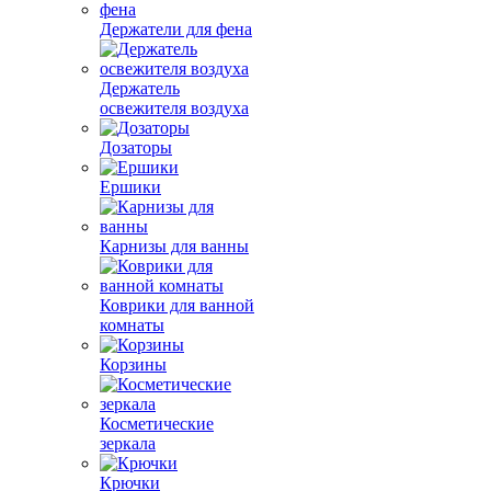
Держатели для фена
Держатель
освежителя воздуха
Дозаторы
Ершики
Карнизы для ванны
Коврики для ванной
комнаты
Корзины
Косметические
зеркала
Крючки