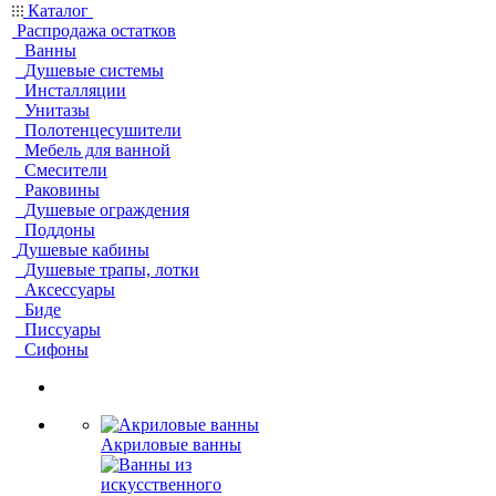
Каталог
Распродажа остатков
Ванны
Душевые системы
Инсталляции
Унитазы
Полотенцесушители
Мебель для ванной
Смесители
Раковины
Душевые ограждения
Поддоны
Душевые кабины
Душевые трапы, лотки
Аксессуары
Биде
Писсуары
Сифоны
Акриловые ванны