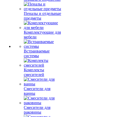
Пеналы и отдельные
предметы
Комплектующие для
мебели
Встраиваемые
системы
Комплекты
смесителей
Смесители для
ванны
Смесители для
раковины