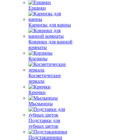
Ершики
Карнизы для ванны
Коврики для ванной
комнаты
Корзины
Косметические
зеркала
Крючки
Мыльницы
Подставки для
зубных щеток
Подстаканники