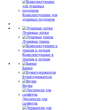
Комплектующие для
душевых поддонов
Душевые лотки
Душевые трапы
Комплектующие к
трапам и лоткам
Банки
Бумагодержатели
Ведра
Диспенсер для
салфеток