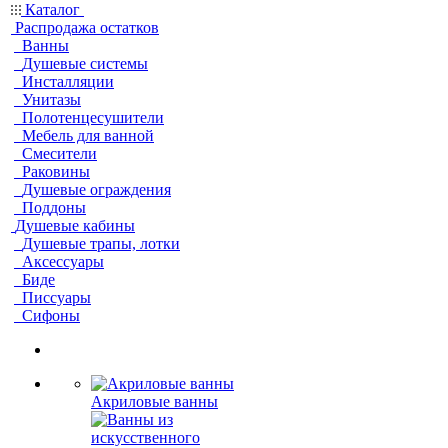
Каталог
Распродажа остатков
Ванны
Душевые системы
Инсталляции
Унитазы
Полотенцесушители
Мебель для ванной
Смесители
Раковины
Душевые ограждения
Поддоны
Душевые кабины
Душевые трапы, лотки
Аксессуары
Биде
Писсуары
Сифоны
Акриловые ванны