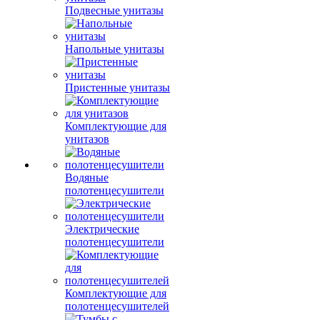
Подвесные унитазы
Напольные унитазы
Пристенные унитазы
Комплектующие для
унитазов
Водяные
полотенцесушители
Электрические
полотенцесушители
Комплектующие для
полотенцесушителей