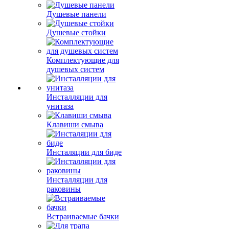
Душевые панели
Душевые стойки
Комплектующие для
душевых систем
Инсталляции для
унитаза
Клавиши смыва
Инсталяции для биде
Инсталляции для
раковины
Встраиваемые бачки