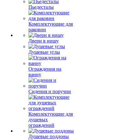
Пьедесталы
Комплектующие для
раковин
Двери в нишу
Душевые углы
Ограждения на
ванну
Сидения и поручни
Комплектующие для
душевых
ограждений
Душевые поддоны