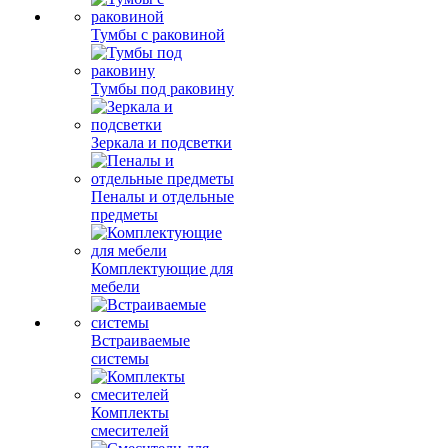
Тумбы с раковиной
Тумбы под раковину
Зеркала и подсветки
Пеналы и отдельные
предметы
Комплектующие для
мебели
Встраиваемые
системы
Комплекты
смесителей