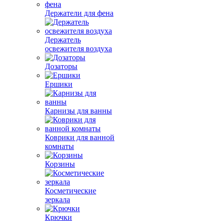
Держатели для фена
Держатель
освежителя воздуха
Дозаторы
Ершики
Карнизы для ванны
Коврики для ванной
комнаты
Корзины
Косметические
зеркала
Крючки