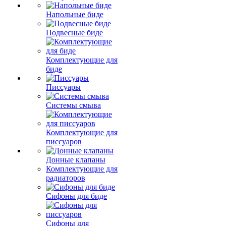
Напольные биде
Подвесные биде
Комплектующие для
биде
Писсуары
Системы смыва
Комплектующие для
писсуаров
Донные клапаны
Комплектующие для
радиаторов
Сифоны для биде
Сифоны для