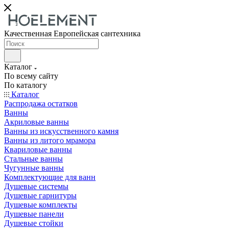
Качественная Европейская сантехника
Каталог
По всему сайту
По каталогу
Каталог
Распродажа остатков
Ванны
Акриловые ванны
Ванны из искусственного камня
Ванны из литого мрамора
Квариловые ванны
Стальные ванны
Чугунные ванны
Комплектующие для ванн
Душевые системы
Душевые гарнитуры
Душевые комплекты
Душевые панели
Душевые стойки