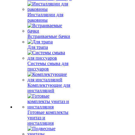
Инсталляции для
раковины
Встраиваемые бачки
Для трапа
Системы смыва для
писсуаров
Комплектующие для
инсталляций
Готовые комплекты
унитаз и
инсталляция