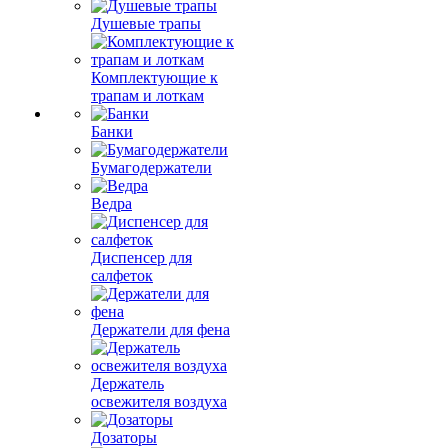
Душевые трапы
Комплектующие к
трапам и лоткам
Банки
Бумагодержатели
Ведра
Диспенсер для
салфеток
Держатели для фена
Держатель
освежителя воздуха
Дозаторы