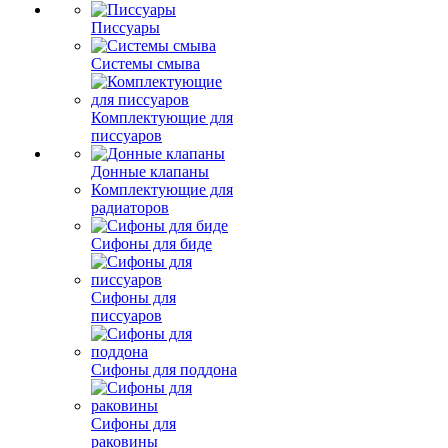
Писсуары
Системы смыва
Комплектующие для
писсуаров
Донные клапаны
Комплектующие для
радиаторов
Сифоны для биде
Сифоны для
писсуаров
Сифоны для поддона
Сифоны для
раковины