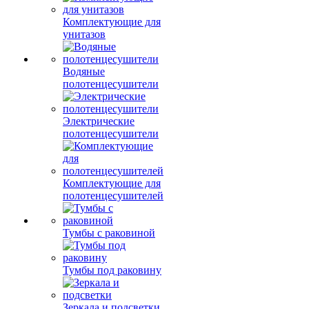
Комплектующие для
унитазов
Водяные
полотенцесушители
Электрические
полотенцесушители
Комплектующие для
полотенцесушителей
Тумбы с раковиной
Тумбы под раковину
Зеркала и подсветки