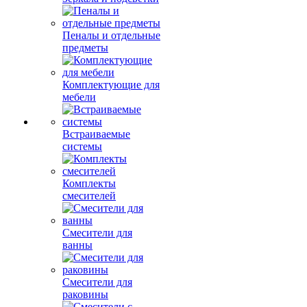
Пеналы и отдельные
предметы
Комплектующие для
мебели
Встраиваемые
системы
Комплекты
смесителей
Смесители для
ванны
Смесители для
раковины