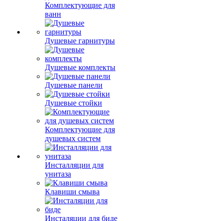
Комплектующие для
ванн
Душевые гарнитуры
Душевые комплекты
Душевые панели
Душевые стойки
Комплектующие для
душевых систем
Инсталляции для
унитаза
Клавиши смыва
Инсталяции для биде