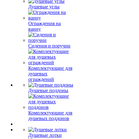
Душевые углы
Ограждения на
ванну
Сидения и поручни
Комплектующие для
душевых
ограждений
Душевые поддоны
Комплектующие для
душевых поддонов
Душевые лотки