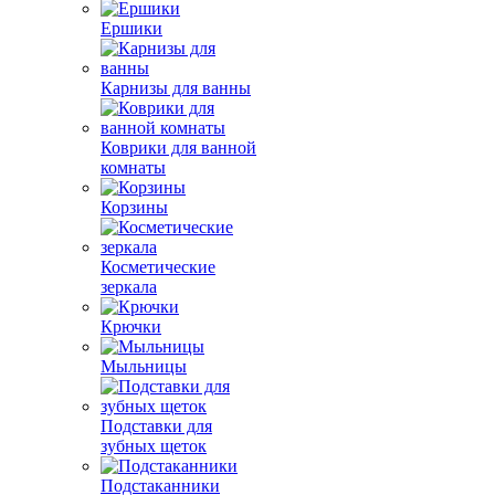
Ершики
Карнизы для ванны
Коврики для ванной
комнаты
Корзины
Косметические
зеркала
Крючки
Мыльницы
Подставки для
зубных щеток
Подстаканники