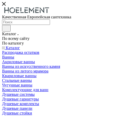
Качественная Европейская сантехника
Каталог
По всему сайту
По каталогу
Каталог
Распродажа остатков
Ванны
Акриловые ванны
Ванны из искусственного камня
Ванны из литого мрамора
Квариловые ванны
Стальные ванны
Чугунные ванны
Комплектующие для ванн
Душевые системы
Душевые гарнитуры
Душевые комплекты
Душевые панели
Душевые стойки