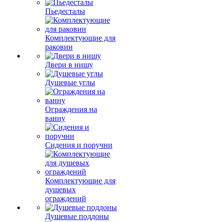
Пьедесталы
Комплектующие для
раковин
Двери в нишу
Душевые углы
Ограждения на
ванну
Сидения и поручни
Комплектующие для
душевых
ограждений
Душевые поддоны