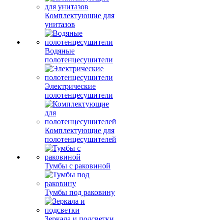
Комплектующие для
унитазов
Водяные
полотенцесушители
Электрические
полотенцесушители
Комплектующие для
полотенцесушителей
Тумбы с раковиной
Тумбы под раковину
Зеркала и подсветки