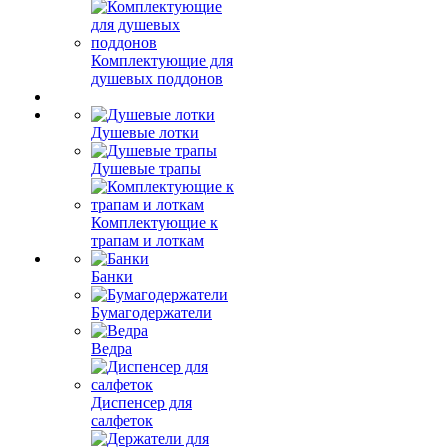
Комплектующие для
душевых поддонов
Душевые лотки
Душевые трапы
Комплектующие к
трапам и лоткам
Банки
Бумагодержатели
Ведра
Диспенсер для
салфеток