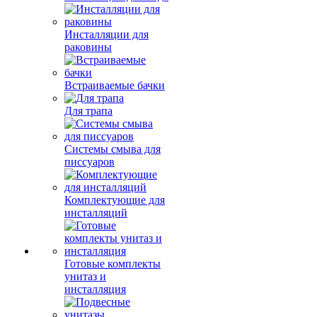
Инсталляции для
раковины
Встраиваемые бачки
Для трапа
Системы смыва для
писсуаров
Комплектующие для
инсталляций
Готовые комплекты
унитаз и
инсталляция