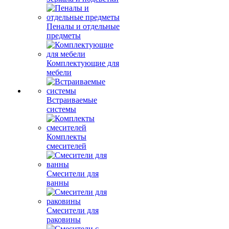
Пеналы и отдельные
предметы
Комплектующие для
мебели
Встраиваемые
системы
Комплекты
смесителей
Смесители для
ванны
Смесители для
раковины