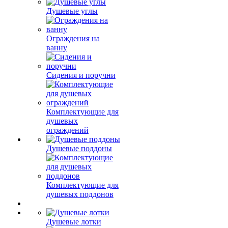
Душевые углы
Ограждения на
ванну
Сидения и поручни
Комплектующие для
душевых
ограждений
Душевые поддоны
Комплектующие для
душевых поддонов
Душевые лотки