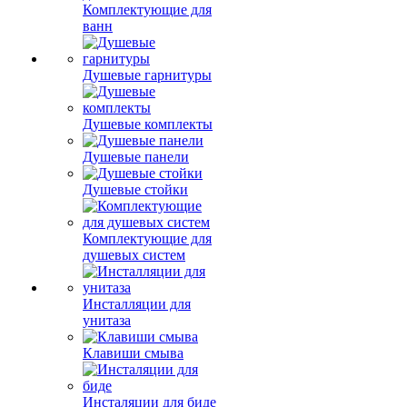
Комплектующие для
ванн
Душевые гарнитуры
Душевые комплекты
Душевые панели
Душевые стойки
Комплектующие для
душевых систем
Инсталляции для
унитаза
Клавиши смыва
Инсталяции для биде