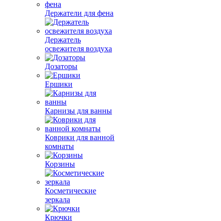
Держатели для фена
Держатель
освежителя воздуха
Дозаторы
Ершики
Карнизы для ванны
Коврики для ванной
комнаты
Корзины
Косметические
зеркала
Крючки