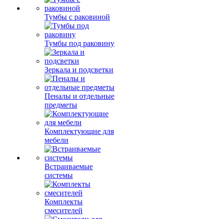
Тумбы с раковиной
Тумбы под раковину
Зеркала и подсветки
Пеналы и отдельные
предметы
Комплектующие для
мебели
Встраиваемые
системы
Комплекты
смесителей