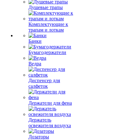
Душевые трапы
Комплектующие к
трапам и лоткам
Банки
Бумагодержатели
Ведра
Диспенсер для
салфеток
Держатели для фена
Держатель
освежителя воздуха
Дозаторы