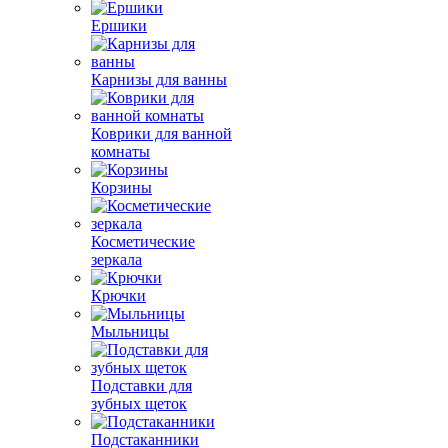
Ершики
Карнизы для ванны
Коврики для ванной
комнаты
Корзины
Косметические
зеркала
Крючки
Мыльницы
Подставки для
зубных щеток
Подстаканники