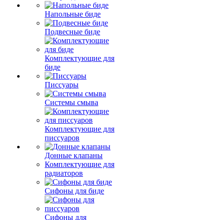
Напольные биде
Подвесные биде
Комплектующие для
биде
Писсуары
Системы смыва
Комплектующие для
писсуаров
Донные клапаны
Комплектующие для
радиаторов
Сифоны для биде
Сифоны для