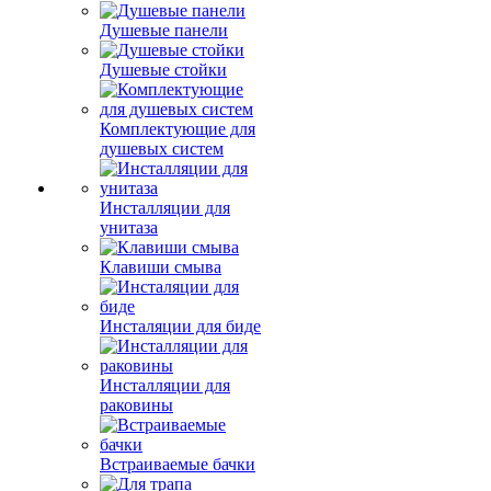
Душевые панели
Душевые стойки
Комплектующие для
душевых систем
Инсталляции для
унитаза
Клавиши смыва
Инсталяции для биде
Инсталляции для
раковины
Встраиваемые бачки