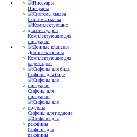
Писсуары
Системы смыва
Комплектующие для
писсуаров
Донные клапаны
Комплектующие для
радиаторов
Сифоны для биде
Сифоны для
писсуаров
Сифоны для поддона
Сифоны для
раковины