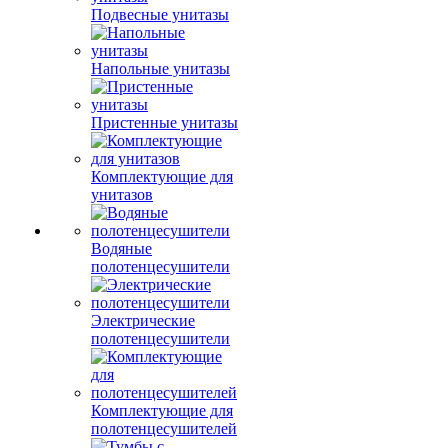
Подвесные унитазы
Напольные унитазы
Пристенные унитазы
Комплектующие для
унитазов
Водяные
полотенцесушители
Электрические
полотенцесушители
Комплектующие для
полотенцесушителей