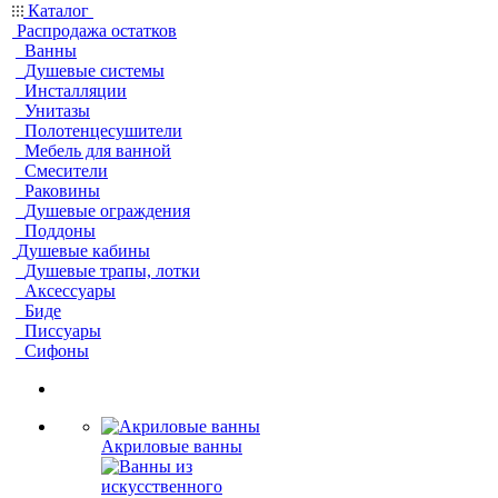
Каталог
Распродажа остатков
Ванны
Душевые системы
Инсталляции
Унитазы
Полотенцесушители
Мебель для ванной
Смесители
Раковины
Душевые ограждения
Поддоны
Душевые кабины
Душевые трапы, лотки
Аксессуары
Биде
Писсуары
Сифоны
Акриловые ванны