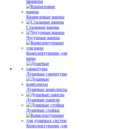
мрамора
Квариловые ванны
Стальные ванны
Чугунные ванны
Комплектующие для
ванн
Душевые гарнитуры
Душевые комплекты
Душевые панели
Душевые стойки
Комплектующие для