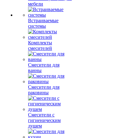
мебели
Встраиваемые
системы
Комплекты
смесителей
Смесители для
ванны
Смесители для
раковины
Смесители с
гигиеническим
душем