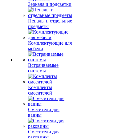
Зеркала и подсветки
Пеналы и отдельные
предметы
Комплектующие для
мебели
Встраиваемые
системы
Комплекты
смесителей
Смесители для
ванны
Смесители для
раковины