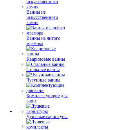
Ванны из
искусственного
камня
Ванны из литого
мрамора
Квариловые ванны
Стальные ванны
Чугунные ванны
Комплектующие для
ванн
Душевые гарнитуры