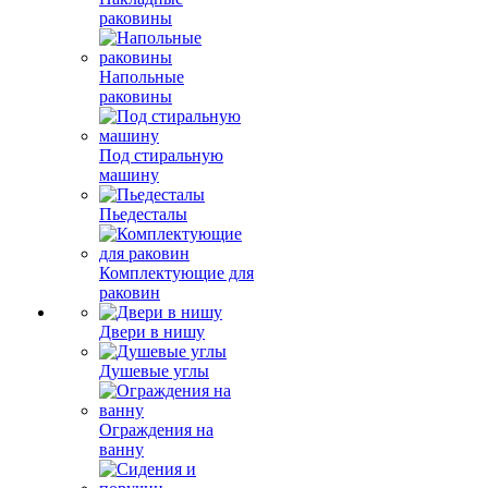
раковины
Напольные
раковины
Под стиральную
машину
Пьедесталы
Комплектующие для
раковин
Двери в нишу
Душевые углы
Ограждения на
ванну