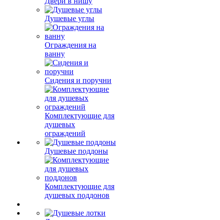
Двери в нишу
Душевые углы
Ограждения на
ванну
Сидения и поручни
Комплектующие для
душевых
ограждений
Душевые поддоны
Комплектующие для
душевых поддонов