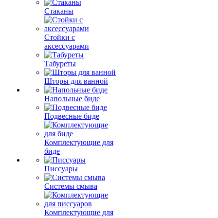
Стаканы
Стойки с
аксессуарами
Табуреты
Шторы для ванной
Напольные биде
Подвесные биде
Комплектующие для
биде
Писсуары
Системы смыва
Комплектующие для