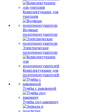
Комплектующие для
унитазов
Водяные
полотенцесушители
Электрические
полотенцесушители
Комплектующие для
полотенцесушителей
Тумбы с раковиной
Тумбы под раковину