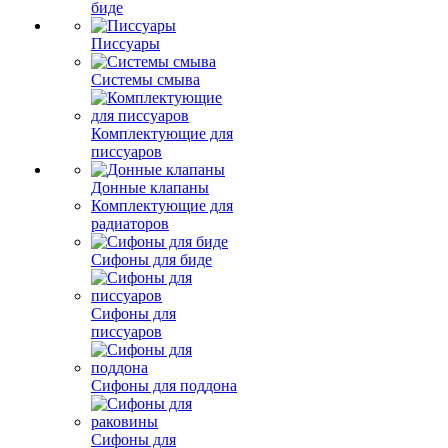
биде
Писсуары
Системы смыва
Комплектующие для
писсуаров
Донные клапаны
Комплектующие для
радиаторов
Сифоны для биде
Сифоны для
писсуаров
Сифоны для поддона
Сифоны для