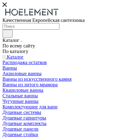
Качественная Европейская сантехника
Каталог
По всему сайту
По каталогу
Каталог
Распродажа остатков
Ванны
Акриловые ванны
Ванны из искусственного камня
Ванны из литого мрамора
Квариловые ванны
Стальные ванны
Чугунные ванны
Комплектующие для ванн
Душевые системы
Душевые гарнитуры
Душевые комплекты
Душевые панели
Душевые стойки