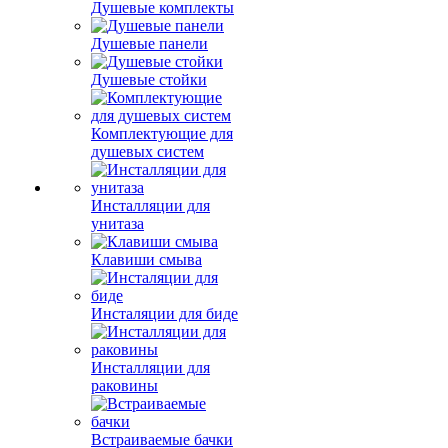
Душевые комплекты
Душевые панели
Душевые стойки
Комплектующие для
душевых систем
Инсталляции для
унитаза
Клавиши смыва
Инсталяции для биде
Инсталляции для
раковины
Встраиваемые бачки