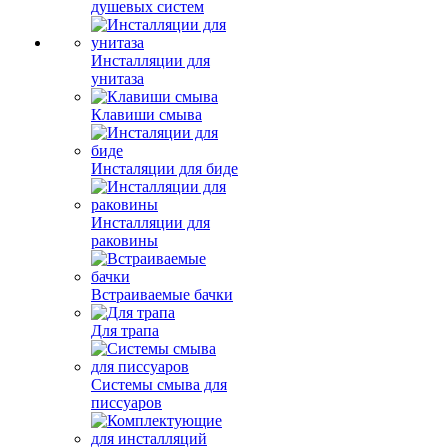
душевых систем
Инсталляции для
унитаза
Клавиши смыва
Инсталяции для биде
Инсталляции для
раковины
Встраиваемые бачки
Для трапа
Системы смыва для
писсуаров