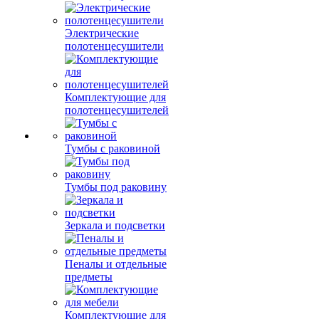
Электрические
полотенцесушители
Комплектующие для
полотенцесушителей
Тумбы с раковиной
Тумбы под раковину
Зеркала и подсветки
Пеналы и отдельные
предметы
Комплектующие для