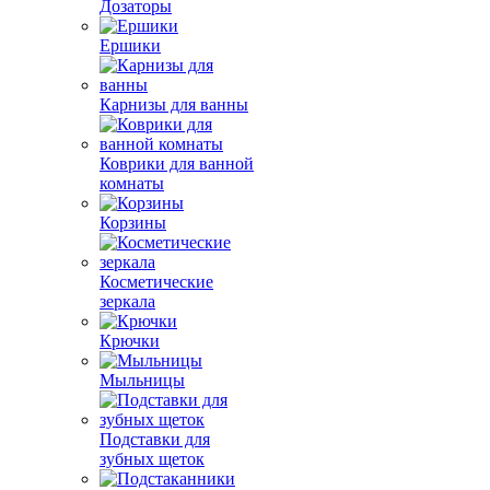
Дозаторы
Ершики
Карнизы для ванны
Коврики для ванной
комнаты
Корзины
Косметические
зеркала
Крючки
Мыльницы
Подставки для
зубных щеток