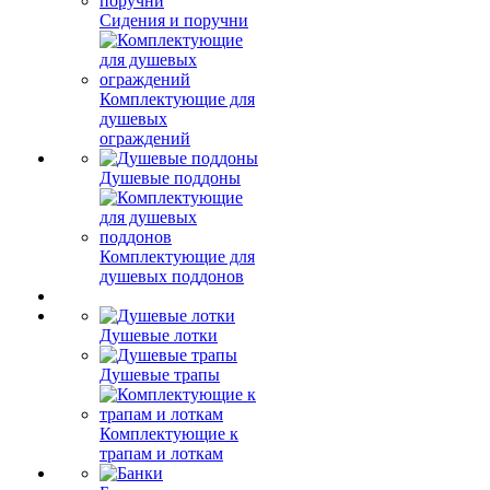
Сидения и поручни
Комплектующие для
душевых
ограждений
Душевые поддоны
Комплектующие для
душевых поддонов
Душевые лотки
Душевые трапы
Комплектующие к
трапам и лоткам