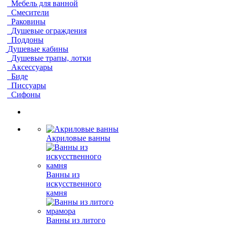
Мебель для ванной
Смесители
Раковины
Душевые ограждения
Поддоны
Душевые кабины
Душевые трапы, лотки
Аксессуары
Биде
Писсуары
Сифоны
Акриловые ванны
Ванны из
искусственного
камня
Ванны из литого