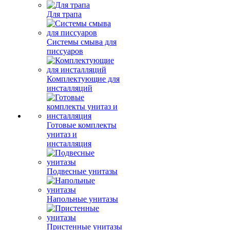
Для трапа
Системы смыва для
писсуаров
Комплектующие для
инсталляций
Готовые комплекты
унитаз и
инсталляция
Подвесные унитазы
Напольные унитазы
Пристенные унитазы