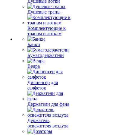
Душевые лотки
Душевые трапы
Комплектующие к
трапам и лоткам
Банки
Бумагодержатели
Ведра
Диспенсер для
салфеток
Держатели для фена
Держатель
освежителя воздуха