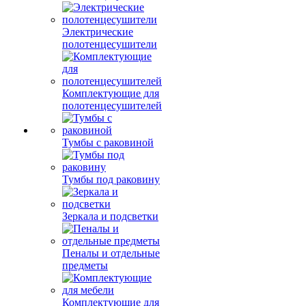
Электрические
полотенцесушители
Комплектующие для
полотенцесушителей
Тумбы с раковиной
Тумбы под раковину
Зеркала и подсветки
Пеналы и отдельные
предметы
Комплектующие для