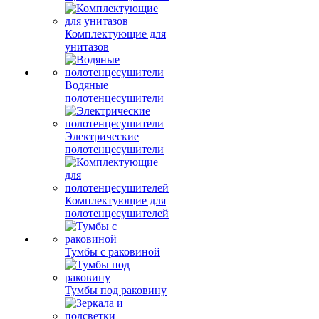
Комплектующие для
унитазов
Водяные
полотенцесушители
Электрические
полотенцесушители
Комплектующие для
полотенцесушителей
Тумбы с раковиной
Тумбы под раковину