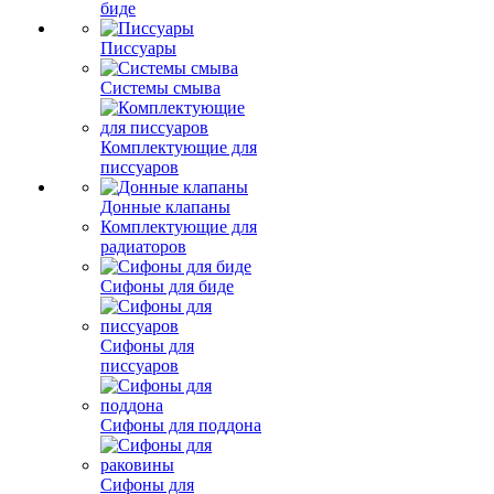
биде
Писсуары
Системы смыва
Комплектующие для
писсуаров
Донные клапаны
Комплектующие для
радиаторов
Сифоны для биде
Сифоны для
писсуаров
Сифоны для поддона
Сифоны для