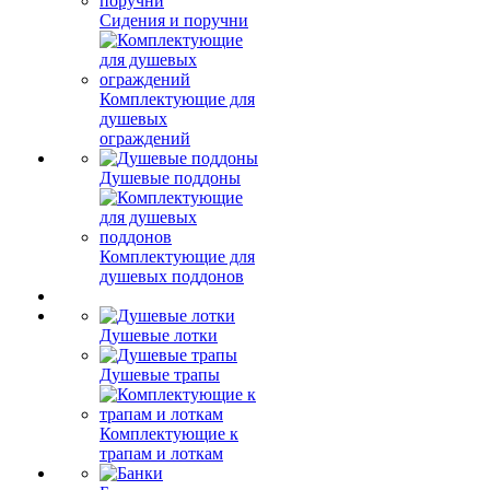
Сидения и поручни
Комплектующие для
душевых
ограждений
Душевые поддоны
Комплектующие для
душевых поддонов
Душевые лотки
Душевые трапы
Комплектующие к
трапам и лоткам