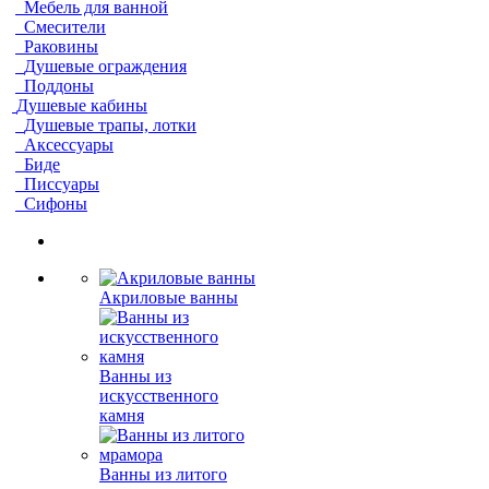
Мебель для ванной
Смесители
Раковины
Душевые ограждения
Поддоны
Душевые кабины
Душевые трапы, лотки
Аксессуары
Биде
Писсуары
Сифоны
Акриловые ванны
Ванны из
искусственного
камня
Ванны из литого