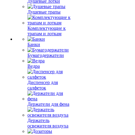
Душевые лотки
Душевые трапы
Комплектующие к
трапам и лоткам
Банки
Бумагодержатели
Ведра
Диспенсер для
салфеток
Держатели для фена
Держатель
освежителя воздуха