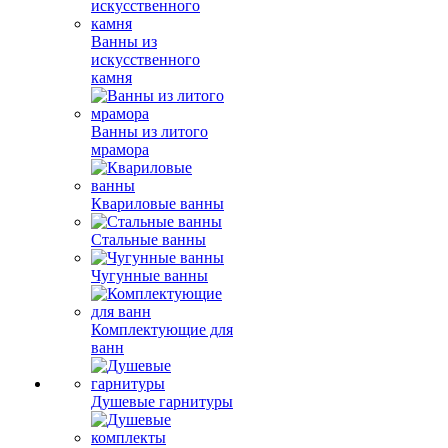
Ванны из
искусственного
камня
Ванны из литого
мрамора
Квариловые ванны
Стальные ванны
Чугунные ванны
Комплектующие для
ванн
Душевые гарнитуры