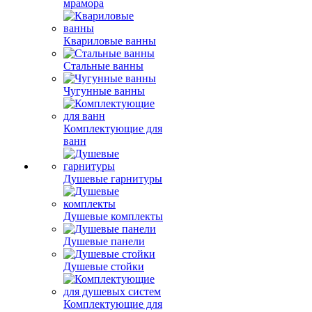
мрамора
Квариловые ванны
Стальные ванны
Чугунные ванны
Комплектующие для
ванн
Душевые гарнитуры
Душевые комплекты
Душевые панели
Душевые стойки
Комплектующие для