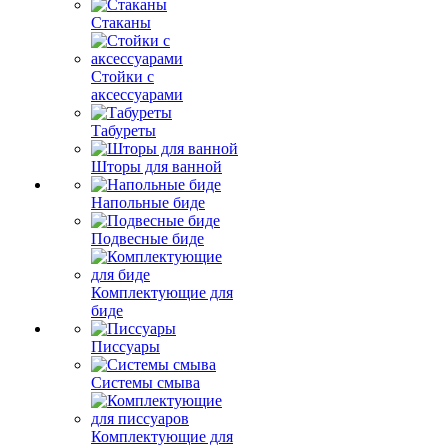
Стаканы
Стойки с
аксессуарами
Табуреты
Шторы для ванной
Напольные биде
Подвесные биде
Комплектующие для
биде
Писсуары
Системы смыва
Комплектующие для