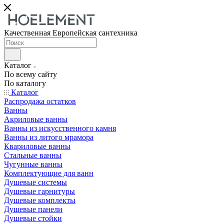
Качественная Европейская сантехника
Каталог
По всему сайту
По каталогу
Каталог
Распродажа остатков
Ванны
Акриловые ванны
Ванны из искусственного камня
Ванны из литого мрамора
Квариловые ванны
Стальные ванны
Чугунные ванны
Комплектующие для ванн
Душевые системы
Душевые гарнитуры
Душевые комплекты
Душевые панели
Душевые стойки