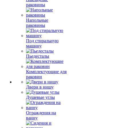
раковины
Напольные
раковины
Под стиральную
машину
Пьедесталы
Комплектующие для
раковин
Двери в нишу
Душевые углы
Ограждения на
ванну