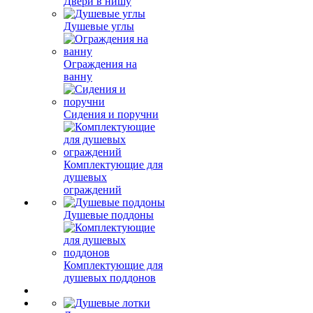
Двери в нишу
Душевые углы
Ограждения на
ванну
Сидения и поручни
Комплектующие для
душевых
ограждений
Душевые поддоны
Комплектующие для
душевых поддонов