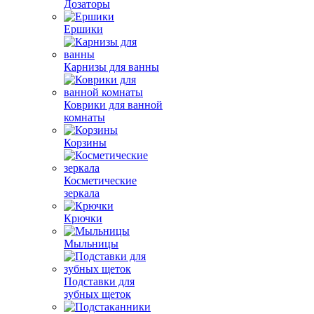
Дозаторы
Ершики
Карнизы для ванны
Коврики для ванной
комнаты
Корзины
Косметические
зеркала
Крючки
Мыльницы
Подставки для
зубных щеток