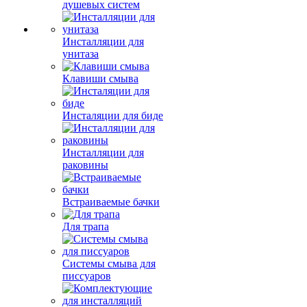
душевых систем
Инсталляции для
унитаза
Клавиши смыва
Инсталяции для биде
Инсталляции для
раковины
Встраиваемые бачки
Для трапа
Системы смыва для
писсуаров