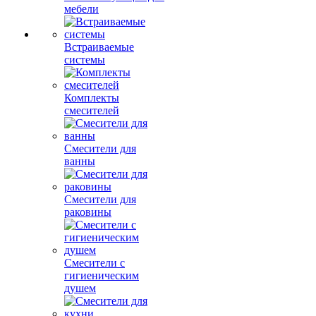
мебели
Встраиваемые
системы
Комплекты
смесителей
Смесители для
ванны
Смесители для
раковины
Смесители с
гигиеническим
душем