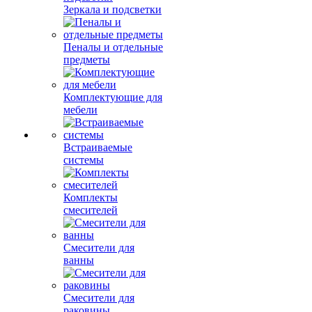
Зеркала и подсветки
Пеналы и отдельные
предметы
Комплектующие для
мебели
Встраиваемые
системы
Комплекты
смесителей
Смесители для
ванны
Смесители для
раковины