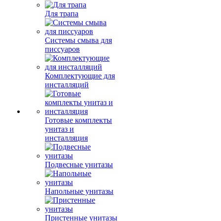
Для трапа
Системы смыва для
писсуаров
Комплектующие для
инсталляций
Готовые комплекты
унитаз и
инсталляция
Подвесные унитазы
Напольные унитазы
Пристенные унитазы