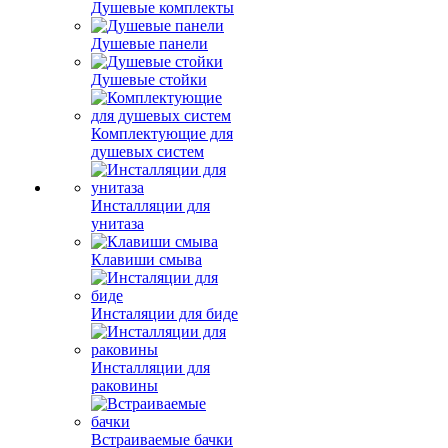
Душевые комплекты
Душевые панели
Душевые стойки
Комплектующие для
душевых систем
Инсталляции для
унитаза
Клавиши смыва
Инсталяции для биде
Инсталляции для
раковины
Встраиваемые бачки