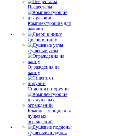
Пьедесталы
Комплектующие для
раковин
Двери в нишу
Душевые углы
Ограждения на
ванну
Сидения и поручни
Комплектующие для
душевых
ограждений
Душевые поддоны