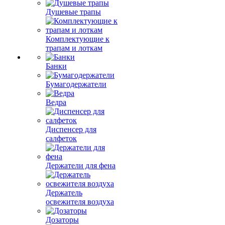
Душевые трапы
Комплектующие к
трапам и лоткам
Банки
Бумагодержатели
Ведра
Диспенсер для
салфеток
Держатели для фена
Держатель
освежителя воздуха
Дозаторы