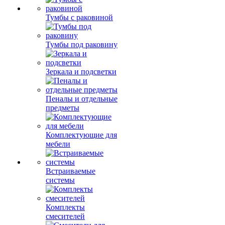
Тумбы с раковиной
Тумбы под раковину
Зеркала и подсветки
Пеналы и отдельные
предметы
Комплектующие для
мебели
Встраиваемые
системы
Комплекты
смесителей