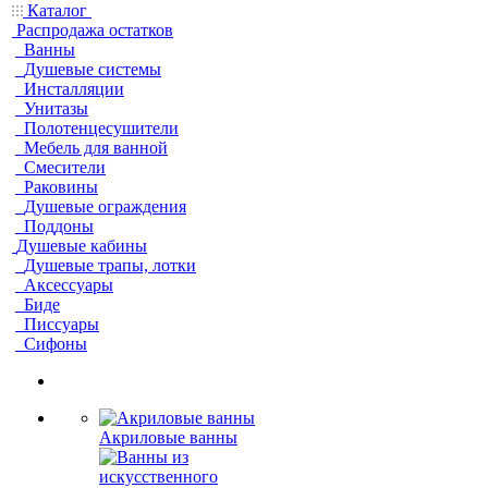
Каталог
Распродажа остатков
Ванны
Душевые системы
Инсталляции
Унитазы
Полотенцесушители
Мебель для ванной
Смесители
Раковины
Душевые ограждения
Поддоны
Душевые кабины
Душевые трапы, лотки
Аксессуары
Биде
Писсуары
Сифоны
Акриловые ванны