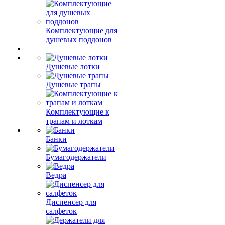
Комплектующие для
душевых поддонов
Душевые лотки
Душевые трапы
Комплектующие к
трапам и лоткам
Банки
Бумагодержатели
Ведра
Диспенсер для
салфеток