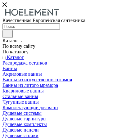
Качественная Европейская сантехника
Каталог
По всему сайту
По каталогу
Каталог
Распродажа остатков
Ванны
Акриловые ванны
Ванны из искусственного камня
Ванны из литого мрамора
Квариловые ванны
Стальные ванны
Чугунные ванны
Комплектующие для ванн
Душевые системы
Душевые гарнитуры
Душевые комплекты
Душевые панели
Душевые стойки