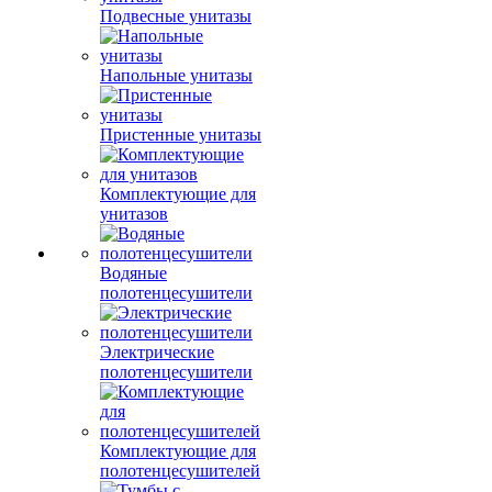
Подвесные унитазы
Напольные унитазы
Пристенные унитазы
Комплектующие для
унитазов
Водяные
полотенцесушители
Электрические
полотенцесушители
Комплектующие для
полотенцесушителей