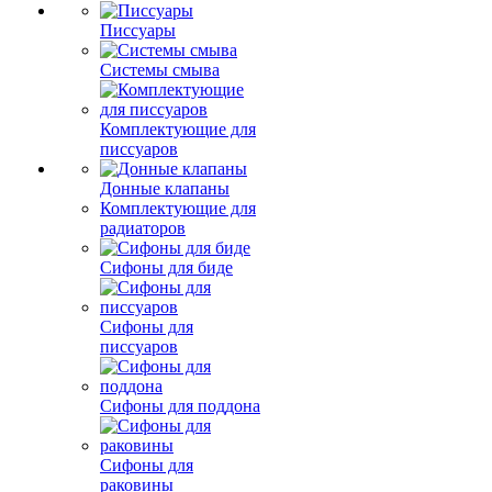
Писсуары
Системы смыва
Комплектующие для
писсуаров
Донные клапаны
Комплектующие для
радиаторов
Сифоны для биде
Сифоны для
писсуаров
Сифоны для поддона
Сифоны для
раковины