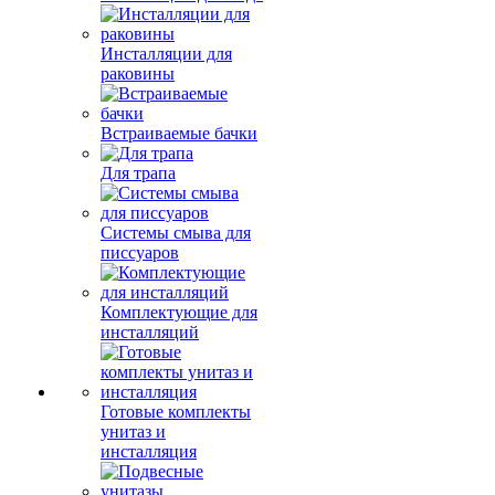
Инсталляции для
раковины
Встраиваемые бачки
Для трапа
Системы смыва для
писсуаров
Комплектующие для
инсталляций
Готовые комплекты
унитаз и
инсталляция