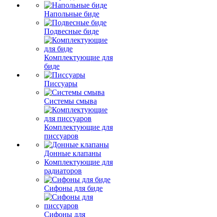
Напольные биде
Подвесные биде
Комплектующие для
биде
Писсуары
Системы смыва
Комплектующие для
писсуаров
Донные клапаны
Комплектующие для
радиаторов
Сифоны для биде
Сифоны для