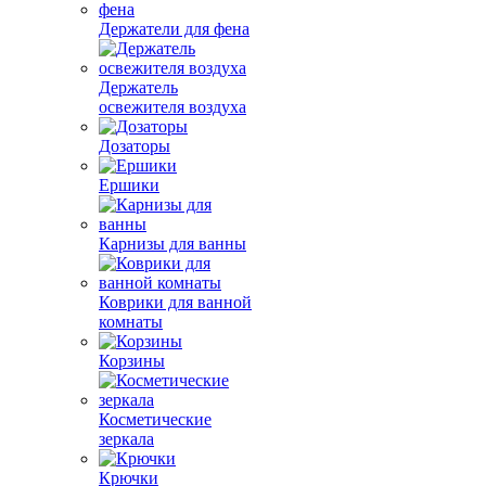
Держатели для фена
Держатель
освежителя воздуха
Дозаторы
Ершики
Карнизы для ванны
Коврики для ванной
комнаты
Корзины
Косметические
зеркала
Крючки