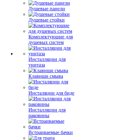
Душевые панели
Душевые стойки
Комплектующие для
душевых систем
Инсталляции для
унитаза
Клавиши смыва
Инсталяции для биде
Инсталляции для
раковины
Встраиваемые бачки