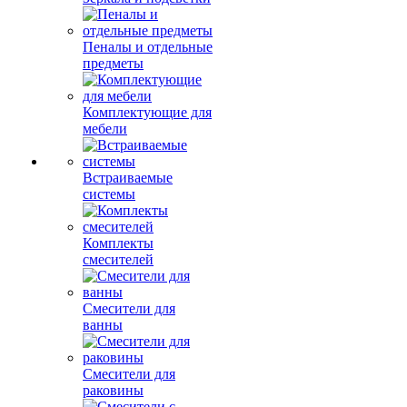
Пеналы и отдельные
предметы
Комплектующие для
мебели
Встраиваемые
системы
Комплекты
смесителей
Смесители для
ванны
Смесители для
раковины