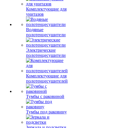
Комплектующие для
унитазов
Водяные
полотенцесушители
Электрические
полотенцесушители
Комплектующие для
полотенцесушителей
Тумбы с раковиной
Тумбы под раковину
Зеркала и подсветки