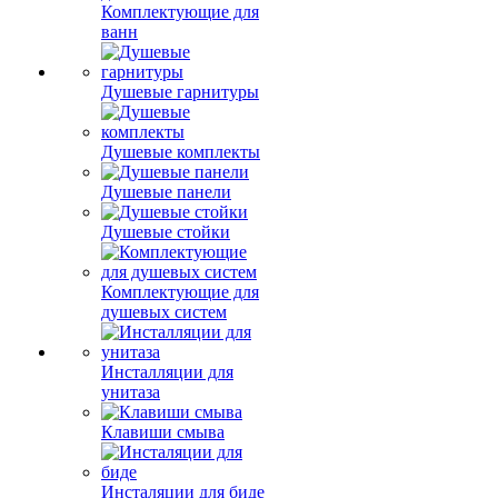
Комплектующие для
ванн
Душевые гарнитуры
Душевые комплекты
Душевые панели
Душевые стойки
Комплектующие для
душевых систем
Инсталляции для
унитаза
Клавиши смыва
Инсталяции для биде