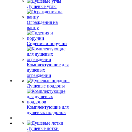
Душевые углы
Ограждения на
ванну
Сидения и поручни
Комплектующие для
душевых
ограждений
Душевые поддоны
Комплектующие для
душевых поддонов
Душевые лотки