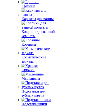
Ершики
Карнизы для ванны
Коврики для ванной
комнаты
Корзины
Косметические
зеркала
Крючки
Мыльницы
Подставки для
зубных щеток
Подстаканники