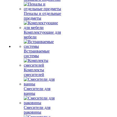
Пеналы и отдельные
предметы
Комплектующие для
мебели
Встраиваемые
системы
Комплекты
смесителей
Смесители для
ванны
Смесители для
раковины