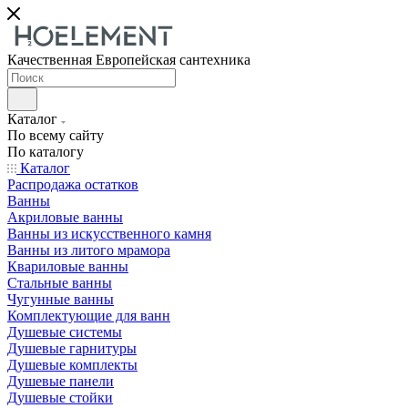
Качественная Европейская сантехника
Каталог
По всему сайту
По каталогу
Каталог
Распродажа остатков
Ванны
Акриловые ванны
Ванны из искусственного камня
Ванны из литого мрамора
Квариловые ванны
Стальные ванны
Чугунные ванны
Комплектующие для ванн
Душевые системы
Душевые гарнитуры
Душевые комплекты
Душевые панели
Душевые стойки