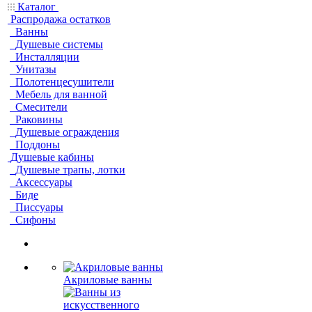
Каталог
Распродажа остатков
Ванны
Душевые системы
Инсталляции
Унитазы
Полотенцесушители
Мебель для ванной
Смесители
Раковины
Душевые ограждения
Поддоны
Душевые кабины
Душевые трапы, лотки
Аксессуары
Биде
Писсуары
Сифоны
Акриловые ванны