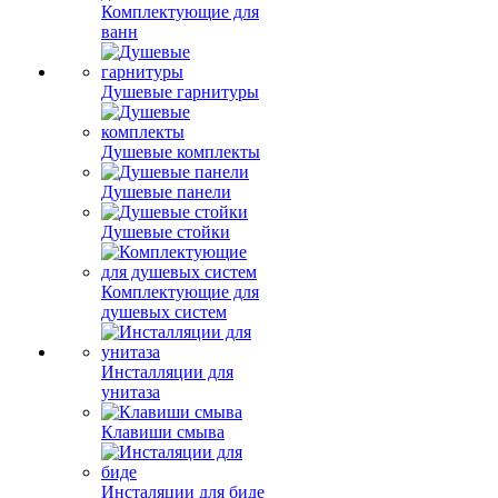
Комплектующие для
ванн
Душевые гарнитуры
Душевые комплекты
Душевые панели
Душевые стойки
Комплектующие для
душевых систем
Инсталляции для
унитаза
Клавиши смыва
Инсталяции для биде