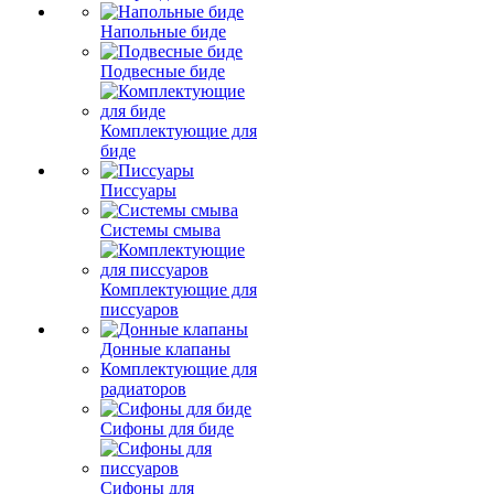
Напольные биде
Подвесные биде
Комплектующие для
биде
Писсуары
Системы смыва
Комплектующие для
писсуаров
Донные клапаны
Комплектующие для
радиаторов
Сифоны для биде
Сифоны для