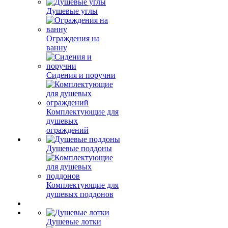
Душевые углы
Ограждения на
ванну
Сидения и поручни
Комплектующие для
душевых
ограждений
Душевые поддоны
Комплектующие для
душевых поддонов
Душевые лотки