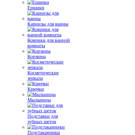
Ершики
Карнизы для ванны
Коврики для ванной
комнаты
Корзины
Косметические
зеркала
Крючки
Мыльницы
Подставки для
зубных щеток
Подстаканники