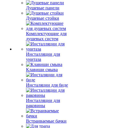
Душевые панели
Душевые стойки
Комплектующие для
душевых систем
Инсталляции для
унитаза
Клавиши смыва
Инсталяции для биде
Инсталляции для
раковины
Встраиваемые бачки