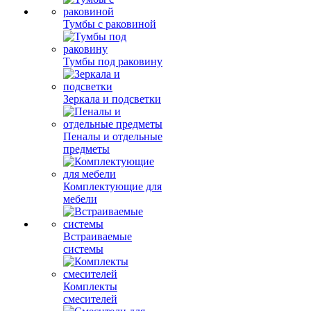
Тумбы с раковиной
Тумбы под раковину
Зеркала и подсветки
Пеналы и отдельные
предметы
Комплектующие для
мебели
Встраиваемые
системы
Комплекты
смесителей