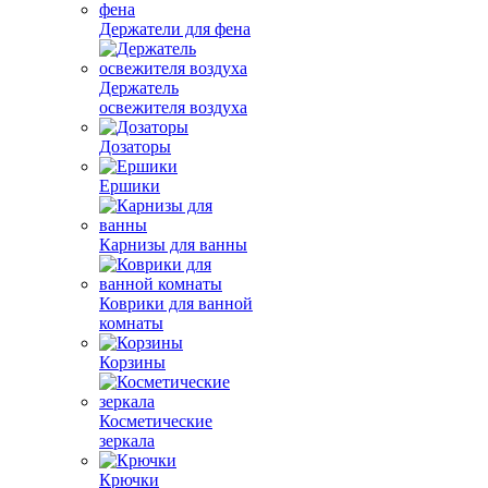
Держатели для фена
Держатель
освежителя воздуха
Дозаторы
Ершики
Карнизы для ванны
Коврики для ванной
комнаты
Корзины
Косметические
зеркала
Крючки