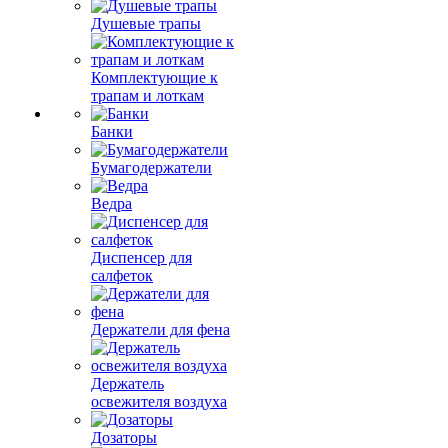
Душевые трапы
Комплектующие к
трапам и лоткам
Банки
Бумагодержатели
Ведра
Диспенсер для
салфеток
Держатели для фена
Держатель
освежителя воздуха
Дозаторы