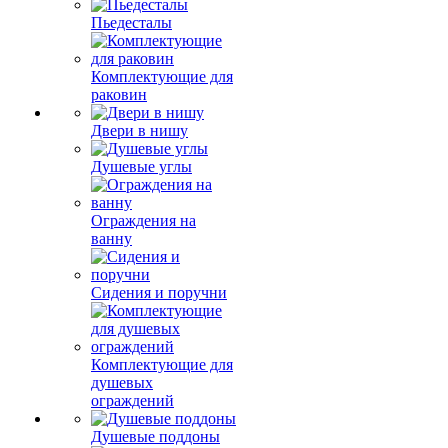
Пьедесталы
Комплектующие для
раковин
Двери в нишу
Душевые углы
Ограждения на
ванну
Сидения и поручни
Комплектующие для
душевых
ограждений
Душевые поддоны