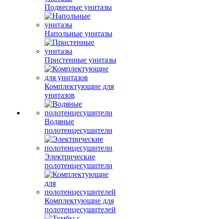
Подвесные унитазы
Напольные унитазы
Пристенные унитазы
Комплектующие для
унитазов
Водяные
полотенцесушители
Электрические
полотенцесушители
Комплектующие для
полотенцесушителей