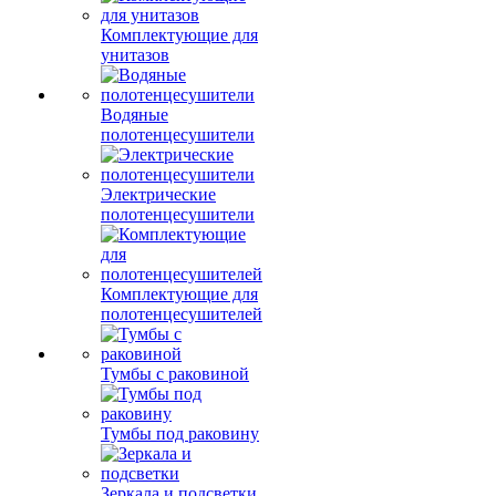
Комплектующие для
унитазов
Водяные
полотенцесушители
Электрические
полотенцесушители
Комплектующие для
полотенцесушителей
Тумбы с раковиной
Тумбы под раковину
Зеркала и подсветки