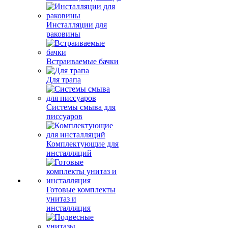
Инсталляции для
раковины
Встраиваемые бачки
Для трапа
Системы смыва для
писсуаров
Комплектующие для
инсталляций
Готовые комплекты
унитаз и
инсталляция