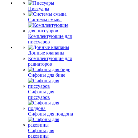
Писсуары
Системы смыва
Комплектующие для
писсуаров
Донные клапаны
Комплектующие для
радиаторов
Сифоны для биде
Сифоны для
писсуаров
Сифоны для поддона
Сифоны для
раковины