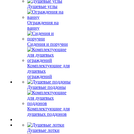
Душевые углы
Ограждения на
ванну
Сидения и поручни
Комплектующие для
душевых
ограждений
Душевые поддоны
Комплектующие для
душевых поддонов
Душевые лотки