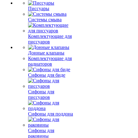
Писсуары
Системы смыва
Комплектующие для
писсуаров
Донные клапаны
Комплектующие для
радиаторов
Сифоны для биде
Сифоны для
писсуаров
Сифоны для поддона
Сифоны для
раковины