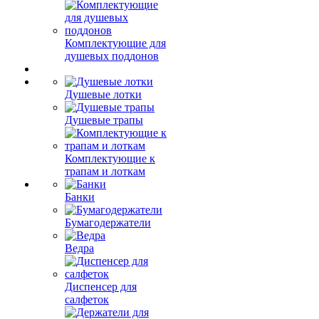
Комплектующие для
душевых поддонов
Душевые лотки
Душевые трапы
Комплектующие к
трапам и лоткам
Банки
Бумагодержатели
Ведра
Диспенсер для
салфеток