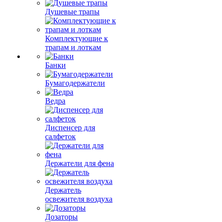
Душевые трапы
Комплектующие к
трапам и лоткам
Банки
Бумагодержатели
Ведра
Диспенсер для
салфеток
Держатели для фена
Держатель
освежителя воздуха
Дозаторы