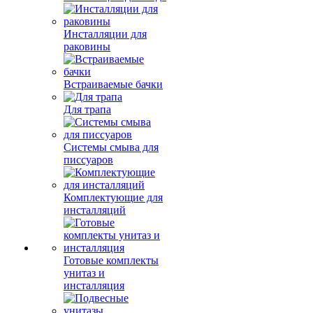
Инсталляции для
раковины
Встраиваемые бачки
Для трапа
Системы смыва для
писсуаров
Комплектующие для
инсталляций
Готовые комплекты
унитаз и
инсталляция