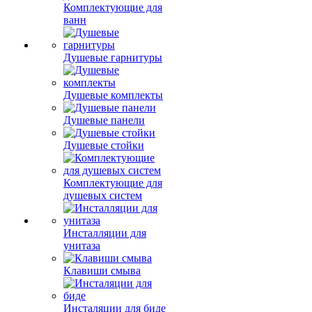
Комплектующие для
ванн
Душевые гарнитуры
Душевые комплекты
Душевые панели
Душевые стойки
Комплектующие для
душевых систем
Инсталляции для
унитаза
Клавиши смыва
Инсталяции для биде