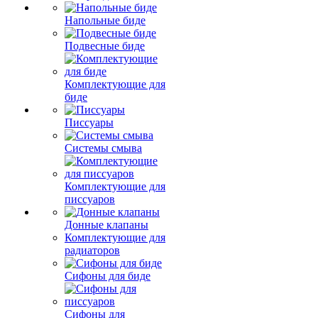
Напольные биде
Подвесные биде
Комплектующие для
биде
Писсуары
Системы смыва
Комплектующие для
писсуаров
Донные клапаны
Комплектующие для
радиаторов
Сифоны для биде
Сифоны для