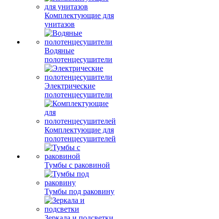
Комплектующие для
унитазов
Водяные
полотенцесушители
Электрические
полотенцесушители
Комплектующие для
полотенцесушителей
Тумбы с раковиной
Тумбы под раковину
Зеркала и подсветки