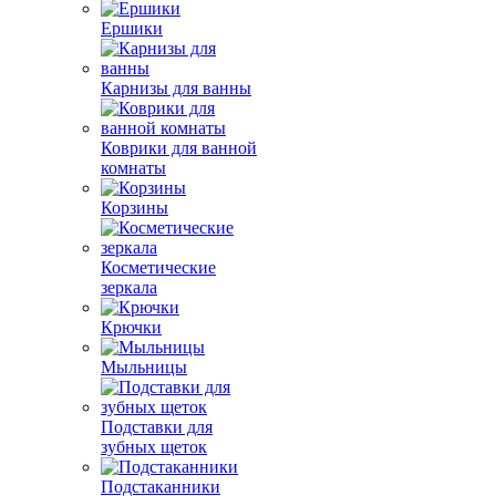
Ершики
Карнизы для ванны
Коврики для ванной
комнаты
Корзины
Косметические
зеркала
Крючки
Мыльницы
Подставки для
зубных щеток
Подстаканники