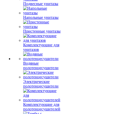
Подвесные унитазы
Напольные унитазы
Пристенные унитазы
Комплектующие для
унитазов
Водяные
полотенцесушители
Электрические
полотенцесушители
Комплектующие для
полотенцесушителей