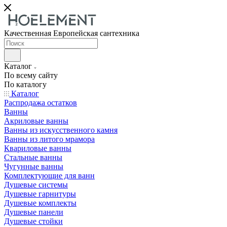
Качественная Европейская сантехника
Каталог
По всему сайту
По каталогу
Каталог
Распродажа остатков
Ванны
Акриловые ванны
Ванны из искусственного камня
Ванны из литого мрамора
Квариловые ванны
Стальные ванны
Чугунные ванны
Комплектующие для ванн
Душевые системы
Душевые гарнитуры
Душевые комплекты
Душевые панели
Душевые стойки