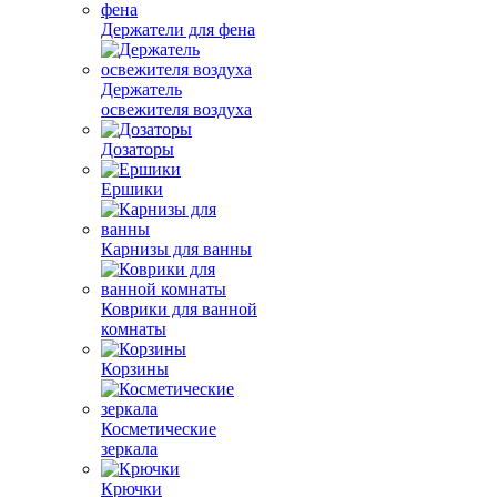
Держатели для фена
Держатель
освежителя воздуха
Дозаторы
Ершики
Карнизы для ванны
Коврики для ванной
комнаты
Корзины
Косметические
зеркала
Крючки