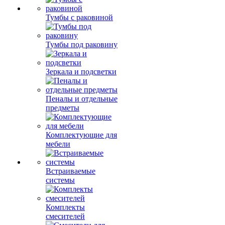
Тумбы с раковиной
Тумбы под раковину
Зеркала и подсветки
Пеналы и отдельные
предметы
Комплектующие для
мебели
Встраиваемые
системы
Комплекты
смесителей