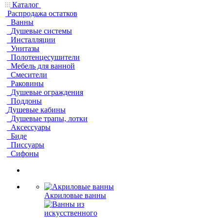
Каталог
Распродажа остатков
Ванны
Душевые системы
Инсталляции
Унитазы
Полотенцесушители
Мебель для ванной
Смесители
Раковины
Душевые ограждения
Поддоны
Душевые кабины
Душевые трапы, лотки
Аксессуары
Биде
Писсуары
Сифоны
Акриловые ванны