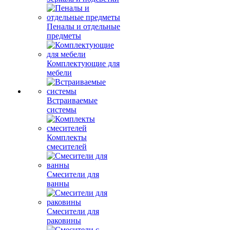
Пеналы и отдельные
предметы
Комплектующие для
мебели
Встраиваемые
системы
Комплекты
смесителей
Смесители для
ванны
Смесители для
раковины