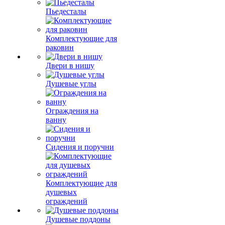
Пьедесталы
Комплектующие для
раковин
Двери в нишу
Душевые углы
Ограждения на
ванну
Сидения и поручни
Комплектующие для
душевых
ограждений
Душевые поддоны