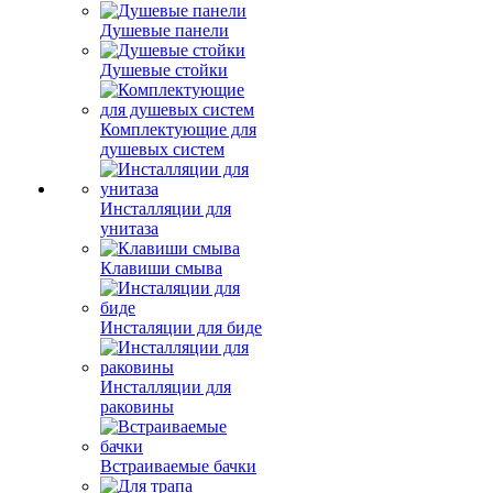
Душевые панели
Душевые стойки
Комплектующие для
душевых систем
Инсталляции для
унитаза
Клавиши смыва
Инсталяции для биде
Инсталляции для
раковины
Встраиваемые бачки