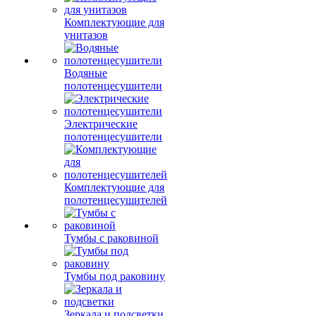
Комплектующие для
унитазов
Водяные
полотенцесушители
Электрические
полотенцесушители
Комплектующие для
полотенцесушителей
Тумбы с раковиной
Тумбы под раковину
Зеркала и подсветки