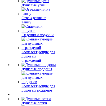
Душевые углы
Ограждения на
ванну
Сидения и поручни
Комплектующие для
душевых
ограждений
Душевые поддоны
Комплектующие для
душевых поддонов
Душевые лотки