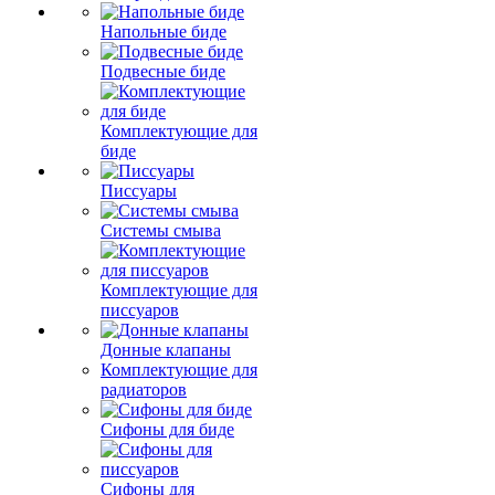
Напольные биде
Подвесные биде
Комплектующие для
биде
Писсуары
Системы смыва
Комплектующие для
писсуаров
Донные клапаны
Комплектующие для
радиаторов
Сифоны для биде
Сифоны для