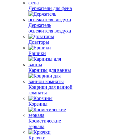
Держатели для фена
Держатель
освежителя воздуха
Дозаторы
Ершики
Карнизы для ванны
Коврики для ванной
комнаты
Корзины
Косметические
зеркала
Крючки