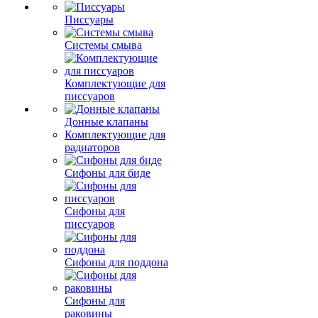
Писсуары
Системы смыва
Комплектующие для
писсуаров
Донные клапаны
Комплектующие для
радиаторов
Сифоны для биде
Сифоны для
писсуаров
Сифоны для поддона
Сифоны для
раковины