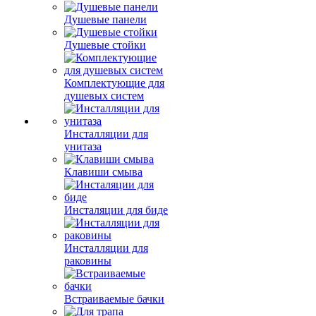
Душевые панели
Душевые стойки
Комплектующие для
душевых систем
Инсталляции для
унитаза
Клавиши смыва
Инсталяции для биде
Инсталляции для
раковины
Встраиваемые бачки