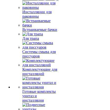
Инсталляции для
раковины
Встраиваемые бачки
Для трапа
Системы смыва для
писсуаров
Комплектующие для
инсталляций
Готовые комплекты
унитаз и
инсталляция