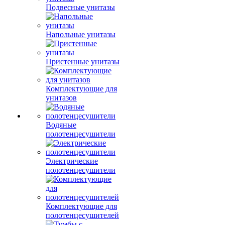
Подвесные унитазы
Напольные унитазы
Пристенные унитазы
Комплектующие для
унитазов
Водяные
полотенцесушители
Электрические
полотенцесушители
Комплектующие для
полотенцесушителей