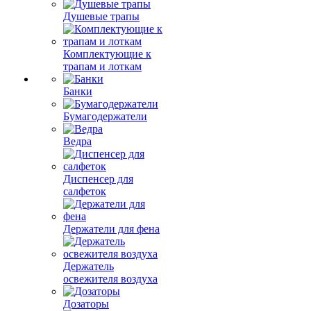
Душевые трапы
Комплектующие к
трапам и лоткам
Банки
Бумагодержатели
Ведра
Диспенсер для
салфеток
Держатели для фена
Держатель
освежителя воздуха
Дозаторы