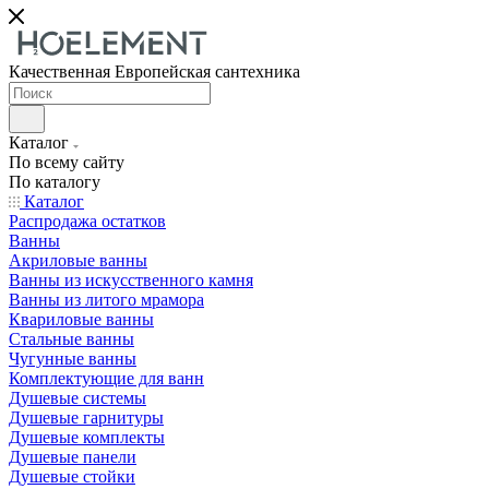
Качественная Европейская сантехника
Каталог
По всему сайту
По каталогу
Каталог
Распродажа остатков
Ванны
Акриловые ванны
Ванны из искусственного камня
Ванны из литого мрамора
Квариловые ванны
Стальные ванны
Чугунные ванны
Комплектующие для ванн
Душевые системы
Душевые гарнитуры
Душевые комплекты
Душевые панели
Душевые стойки