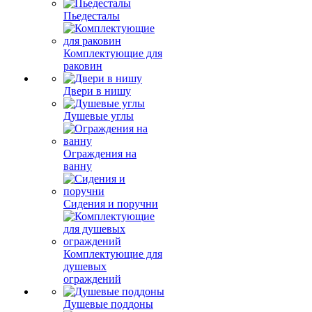
Пьедесталы
Комплектующие для
раковин
Двери в нишу
Душевые углы
Ограждения на
ванну
Сидения и поручни
Комплектующие для
душевых
ограждений
Душевые поддоны