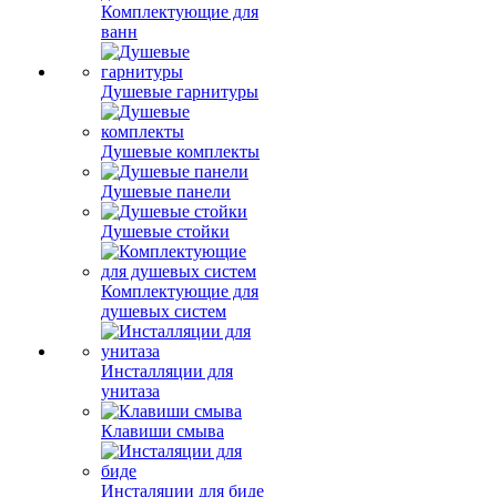
Комплектующие для
ванн
Душевые гарнитуры
Душевые комплекты
Душевые панели
Душевые стойки
Комплектующие для
душевых систем
Инсталляции для
унитаза
Клавиши смыва
Инсталяции для биде