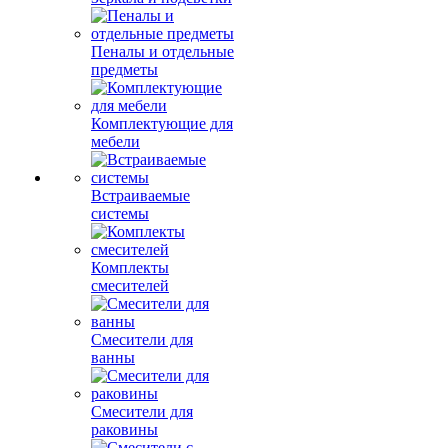
Пеналы и отдельные
предметы
Комплектующие для
мебели
Встраиваемые
системы
Комплекты
смесителей
Смесители для
ванны
Смесители для
раковины