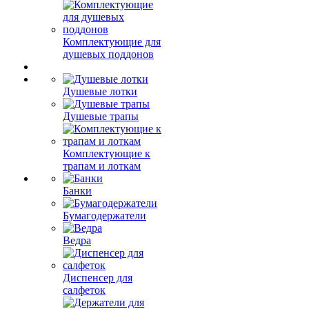
Комплектующие для
душевых поддонов
Душевые лотки
Душевые трапы
Комплектующие к
трапам и лоткам
Банки
Бумагодержатели
Ведра
Диспенсер для
салфеток