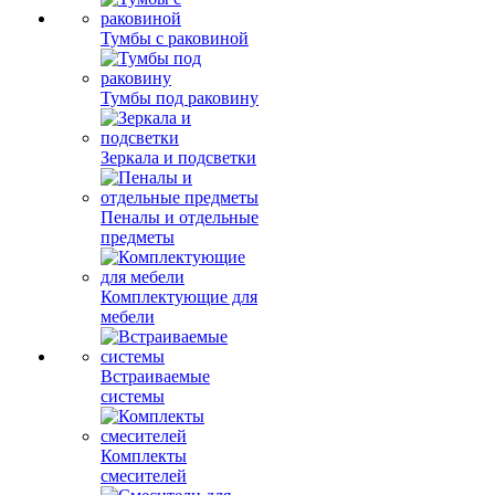
Тумбы с раковиной
Тумбы под раковину
Зеркала и подсветки
Пеналы и отдельные
предметы
Комплектующие для
мебели
Встраиваемые
системы
Комплекты
смесителей