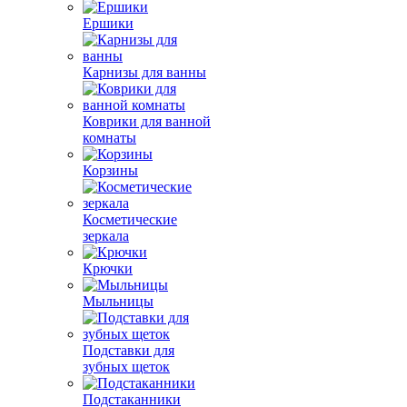
Ершики
Карнизы для ванны
Коврики для ванной
комнаты
Корзины
Косметические
зеркала
Крючки
Мыльницы
Подставки для
зубных щеток
Подстаканники