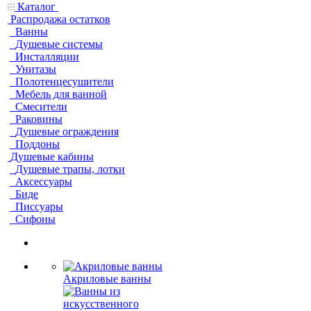
Каталог
Распродажа остатков
Ванны
Душевые системы
Инсталляции
Унитазы
Полотенцесушители
Мебель для ванной
Смесители
Раковины
Душевые ограждения
Поддоны
Душевые кабины
Душевые трапы, лотки
Аксессуары
Биде
Писсуары
Сифоны
Акриловые ванны