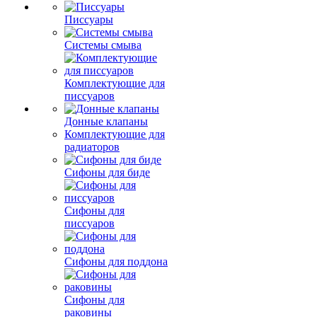
Писсуары
Системы смыва
Комплектующие для
писсуаров
Донные клапаны
Комплектующие для
радиаторов
Сифоны для биде
Сифоны для
писсуаров
Сифоны для поддона
Сифоны для
раковины