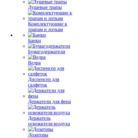
Душевые трапы
Комплектующие к
трапам и лоткам
Банки
Бумагодержатели
Ведра
Диспенсер для
салфеток
Держатели для фена
Держатель
освежителя воздуха
Дозаторы