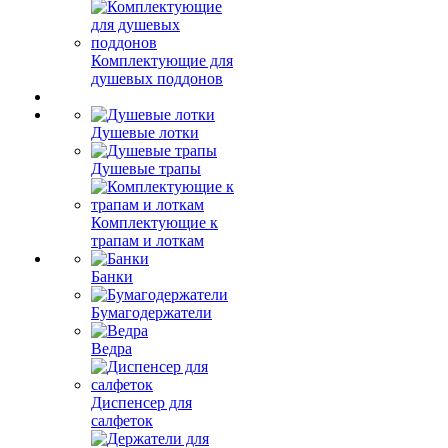
Комплектующие для
душевых поддонов
Душевые лотки
Душевые трапы
Комплектующие к
трапам и лоткам
Банки
Бумагодержатели
Ведра
Диспенсер для
салфеток