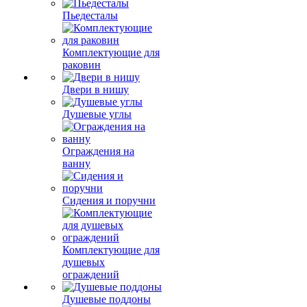
Пьедесталы
Комплектующие для
раковин
Двери в нишу
Душевые углы
Ограждения на
ванну
Сидения и поручни
Комплектующие для
душевых
ограждений
Душевые поддоны