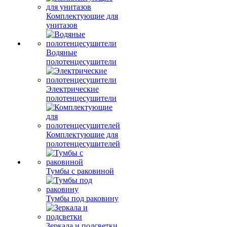
Комплектующие для
унитазов
Водяные
полотенцесушители
Электрические
полотенцесушители
Комплектующие для
полотенцесушителей
Тумбы с раковиной
Тумбы под раковину
Зеркала и подсветки