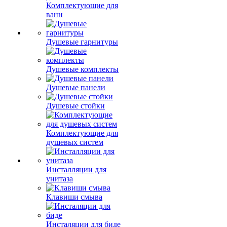
Комплектующие для
ванн
Душевые гарнитуры
Душевые комплекты
Душевые панели
Душевые стойки
Комплектующие для
душевых систем
Инсталляции для
унитаза
Клавиши смыва
Инсталяции для биде