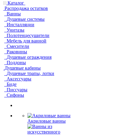
Каталог
Распродажа остатков
Ванны
Душевые системы
Инсталляции
Унитазы
Полотенцесушители
Мебель для ванной
Смесители
Раковины
Душевые ограждения
Поддоны
Душевые кабины
Душевые трапы, лотки
Аксессуары
Биде
Писсуары
Сифоны
Акриловые ванны