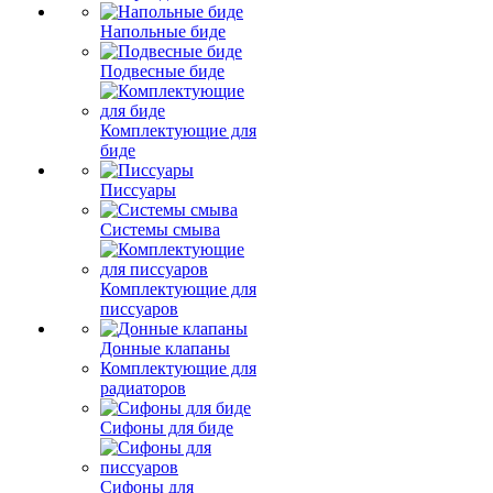
Напольные биде
Подвесные биде
Комплектующие для
биде
Писсуары
Системы смыва
Комплектующие для
писсуаров
Донные клапаны
Комплектующие для
радиаторов
Сифоны для биде
Сифоны для