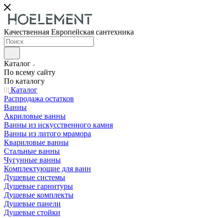
Качественная Европейская сантехника
Каталог
По всему сайту
По каталогу
Каталог
Распродажа остатков
Ванны
Акриловые ванны
Ванны из искусственного камня
Ванны из литого мрамора
Квариловые ванны
Стальные ванны
Чугунные ванны
Комплектующие для ванн
Душевые системы
Душевые гарнитуры
Душевые комплекты
Душевые панели
Душевые стойки