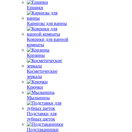
Ершики
Карнизы для ванны
Коврики для ванной
комнаты
Корзины
Косметические
зеркала
Крючки
Мыльницы
Подставки для
зубных щеток
Подстаканники