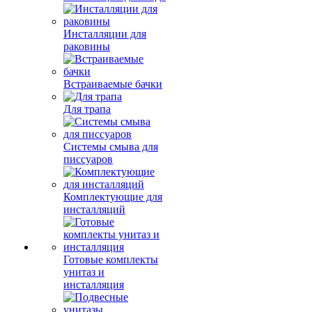
Инсталляции для
раковины
Встраиваемые бачки
Для трапа
Системы смыва для
писсуаров
Комплектующие для
инсталляций
Готовые комплекты
унитаз и
инсталляция