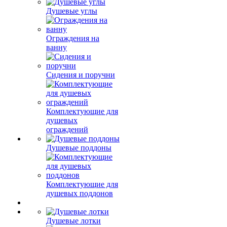
Душевые углы
Ограждения на
ванну
Сидения и поручни
Комплектующие для
душевых
ограждений
Душевые поддоны
Комплектующие для
душевых поддонов
Душевые лотки