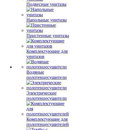
Подвесные унитазы
Напольные унитазы
Пристенные унитазы
Комплектующие для
унитазов
Водяные
полотенцесушители
Электрические
полотенцесушители
Комплектующие для
полотенцесушителей