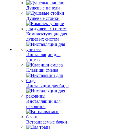
Душевые панели
Душевые стойки
Комплектующие для
душевых систем
Инсталляции для
унитаза
Клавиши смыва
Инсталяции для биде
Инсталляции для
раковины
Встраиваемые бачки