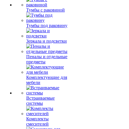
Тумбы с раковиной
Тумбы под раковину
Зеркала и подсветки
Пеналы и отдельные
предметы
Комплектующие для
мебели
Встраиваемые
системы
Комплекты
смесителей