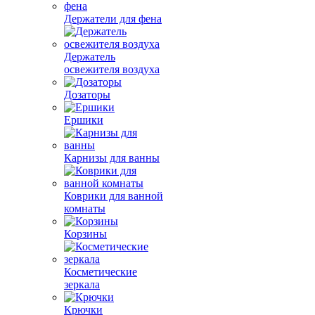
Держатели для фена
Держатель
освежителя воздуха
Дозаторы
Ершики
Карнизы для ванны
Коврики для ванной
комнаты
Корзины
Косметические
зеркала
Крючки