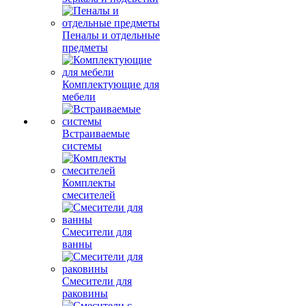
Пеналы и отдельные
предметы
Комплектующие для
мебели
Встраиваемые
системы
Комплекты
смесителей
Смесители для
ванны
Смесители для
раковины