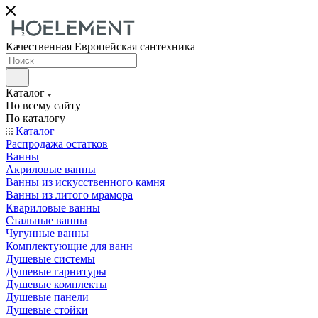
Качественная Европейская сантехника
Каталог
По всему сайту
По каталогу
Каталог
Распродажа остатков
Ванны
Акриловые ванны
Ванны из искусственного камня
Ванны из литого мрамора
Квариловые ванны
Стальные ванны
Чугунные ванны
Комплектующие для ванн
Душевые системы
Душевые гарнитуры
Душевые комплекты
Душевые панели
Душевые стойки