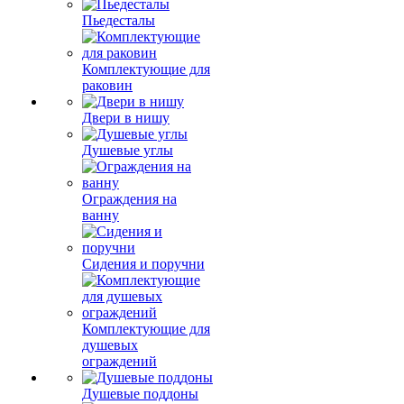
Пьедесталы
Комплектующие для
раковин
Двери в нишу
Душевые углы
Ограждения на
ванну
Сидения и поручни
Комплектующие для
душевых
ограждений
Душевые поддоны