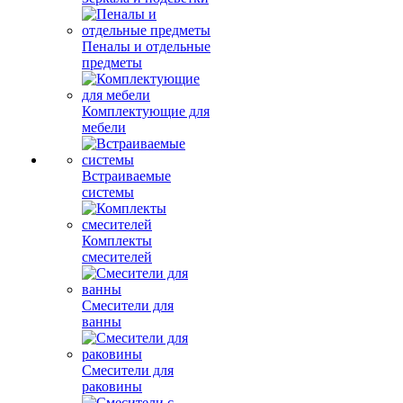
Пеналы и отдельные
предметы
Комплектующие для
мебели
Встраиваемые
системы
Комплекты
смесителей
Смесители для
ванны
Смесители для
раковины