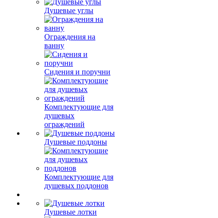
Душевые углы
Ограждения на
ванну
Сидения и поручни
Комплектующие для
душевых
ограждений
Душевые поддоны
Комплектующие для
душевых поддонов
Душевые лотки