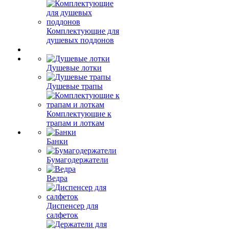
Комплектующие для
душевых поддонов
Душевые лотки
Душевые трапы
Комплектующие к
трапам и лоткам
Банки
Бумагодержатели
Ведра
Диспенсер для
салфеток