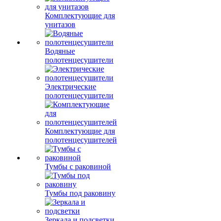
Комплектующие для
унитазов
Водяные
полотенцесушители
Электрические
полотенцесушители
Комплектующие для
полотенцесушителей
Тумбы с раковиной
Тумбы под раковину
Зеркала и подсветки