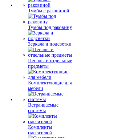
Тумбы с раковиной
Тумбы под раковину
Зеркала и подсветки
Пеналы и отдельные
предметы
Комплектующие для
мебели
Встраиваемые
системы
Комплекты
смесителей