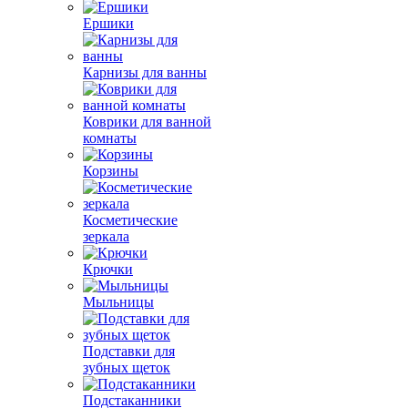
Ершики
Карнизы для ванны
Коврики для ванной
комнаты
Корзины
Косметические
зеркала
Крючки
Мыльницы
Подставки для
зубных щеток
Подстаканники