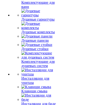
Комплектующие для
ванн
Душевые гарнитуры
Душевые комплекты
Душевые панели
Душевые стойки
Комплектующие для
душевых систем
Инсталляции для
унитаза
Клавиши смыва
Инсталяции для биде