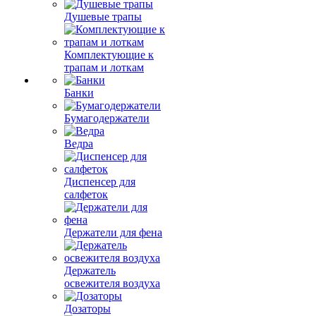
Душевые трапы
Комплектующие к
трапам и лоткам
Банки
Бумагодержатели
Ведра
Диспенсер для
салфеток
Держатели для фена
Держатель
освежителя воздуха
Дозаторы