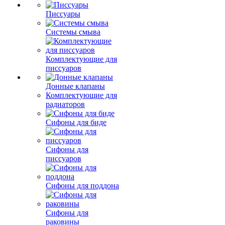
Писсуары
Системы смыва
Комплектующие для
писсуаров
Донные клапаны
Комплектующие для
радиаторов
Сифоны для биде
Сифоны для
писсуаров
Сифоны для поддона
Сифоны для
раковины