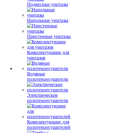
Подвесные унитазы
Напольные унитазы
Пристенные унитазы
Комплектующие для
унитазов
Водяные
полотенцесушители
Электрические
полотенцесушители
Комплектующие для
полотенцесушителей