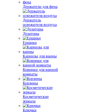
Держатели для фена
Держатель
освежителя воздуха
Дозаторы
Ершики
Карнизы для ванны
Коврики для ванной
комнаты
Корзины
Косметические
зеркала
Крючки