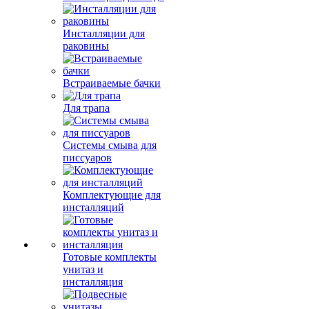
Инсталляции для
раковины
Встраиваемые бачки
Для трапа
Системы смыва для
писсуаров
Комплектующие для
инсталляций
Готовые комплекты
унитаз и
инсталляция