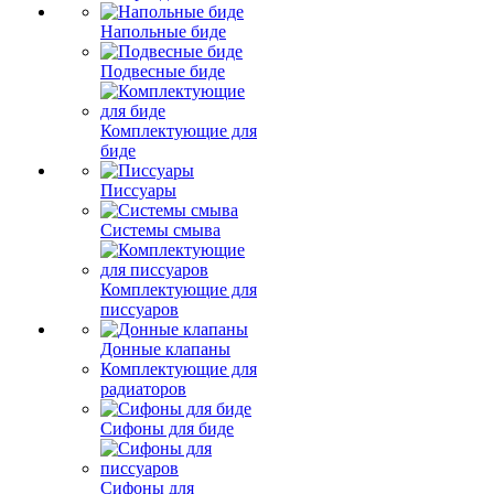
Напольные биде
Подвесные биде
Комплектующие для
биде
Писсуары
Системы смыва
Комплектующие для
писсуаров
Донные клапаны
Комплектующие для
радиаторов
Сифоны для биде
Сифоны для