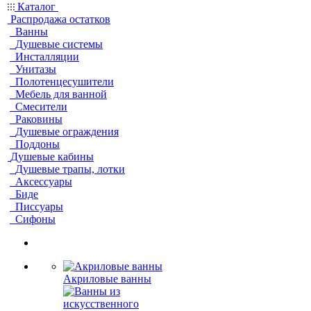
Каталог
Распродажа остатков
Ванны
Душевые системы
Инсталляции
Унитазы
Полотенцесушители
Мебель для ванной
Смесители
Раковины
Душевые ограждения
Поддоны
Душевые кабины
Душевые трапы, лотки
Аксессуары
Биде
Писсуары
Сифоны
Акриловые ванны