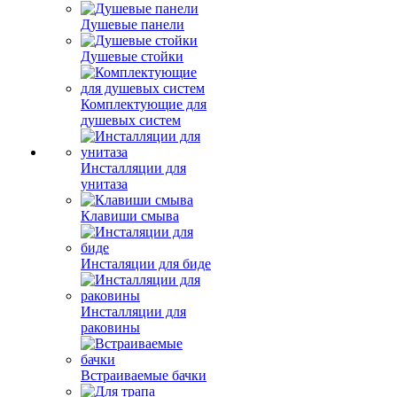
Душевые панели
Душевые стойки
Комплектующие для
душевых систем
Инсталляции для
унитаза
Клавиши смыва
Инсталяции для биде
Инсталляции для
раковины
Встраиваемые бачки