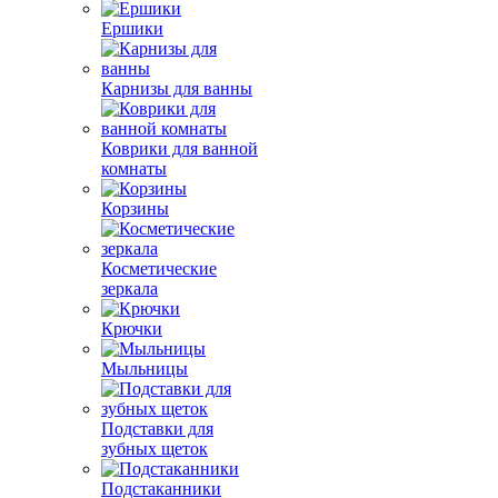
Ершики
Карнизы для ванны
Коврики для ванной
комнаты
Корзины
Косметические
зеркала
Крючки
Мыльницы
Подставки для
зубных щеток
Подстаканники