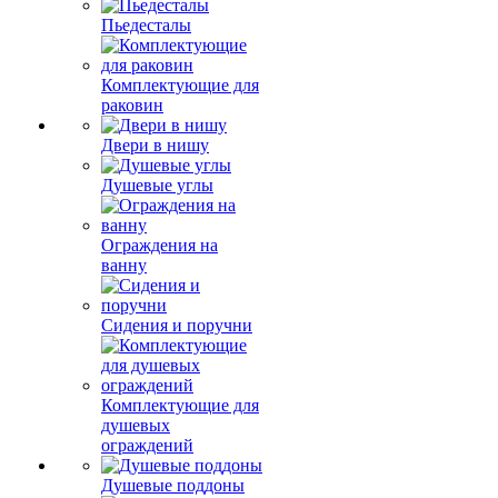
Пьедесталы
Комплектующие для
раковин
Двери в нишу
Душевые углы
Ограждения на
ванну
Сидения и поручни
Комплектующие для
душевых
ограждений
Душевые поддоны