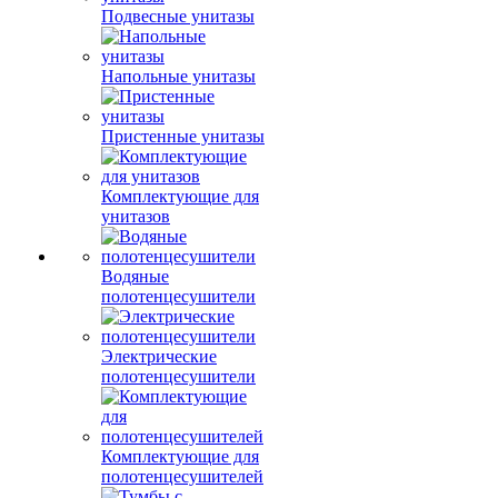
Подвесные унитазы
Напольные унитазы
Пристенные унитазы
Комплектующие для
унитазов
Водяные
полотенцесушители
Электрические
полотенцесушители
Комплектующие для
полотенцесушителей