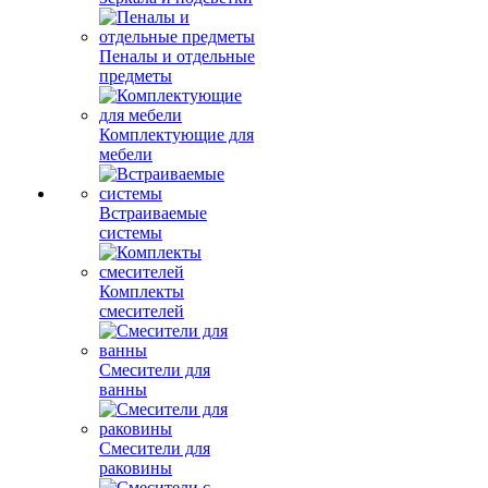
Пеналы и отдельные
предметы
Комплектующие для
мебели
Встраиваемые
системы
Комплекты
смесителей
Смесители для
ванны
Смесители для
раковины