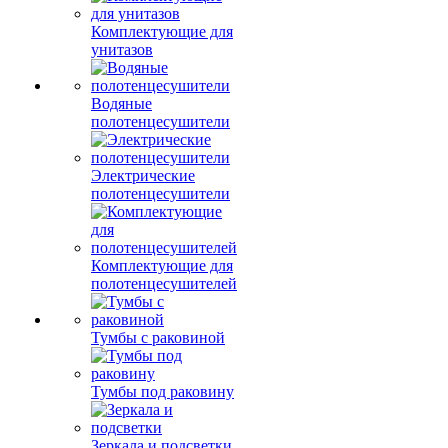
Комплектующие для
унитазов
Водяные
полотенцесушители
Электрические
полотенцесушители
Комплектующие для
полотенцесушителей
Тумбы с раковиной
Тумбы под раковину
Зеркала и подсветки