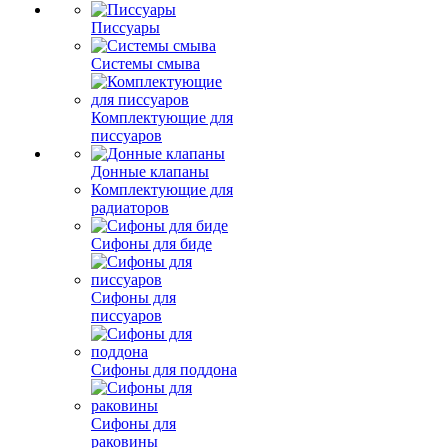
Писсуары
Системы смыва
Комплектующие для
писсуаров
Донные клапаны
Комплектующие для
радиаторов
Сифоны для биде
Сифоны для
писсуаров
Сифоны для поддона
Сифоны для
раковины