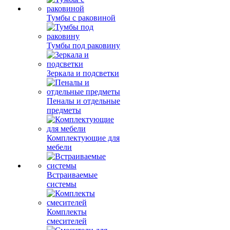
Тумбы с раковиной
Тумбы под раковину
Зеркала и подсветки
Пеналы и отдельные
предметы
Комплектующие для
мебели
Встраиваемые
системы
Комплекты
смесителей