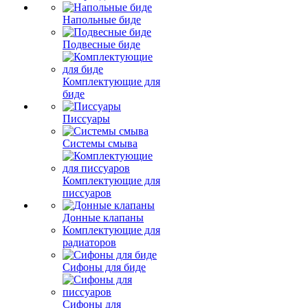
Напольные биде
Подвесные биде
Комплектующие для
биде
Писсуары
Системы смыва
Комплектующие для
писсуаров
Донные клапаны
Комплектующие для
радиаторов
Сифоны для биде
Сифоны для