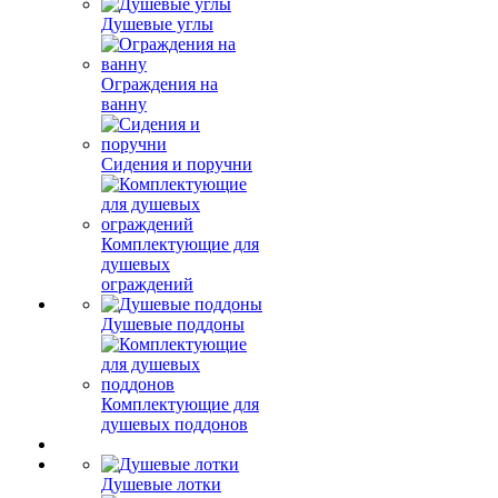
Душевые углы
Ограждения на
ванну
Сидения и поручни
Комплектующие для
душевых
ограждений
Душевые поддоны
Комплектующие для
душевых поддонов
Душевые лотки