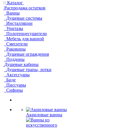
Каталог
Распродажа остатков
Ванны
Душевые системы
Инсталляции
Унитазы
Полотенцесушители
Мебель для ванной
Смесители
Раковины
Душевые ограждения
Поддоны
Душевые кабины
Душевые трапы, лотки
Аксессуары
Биде
Писсуары
Сифоны
Акриловые ванны