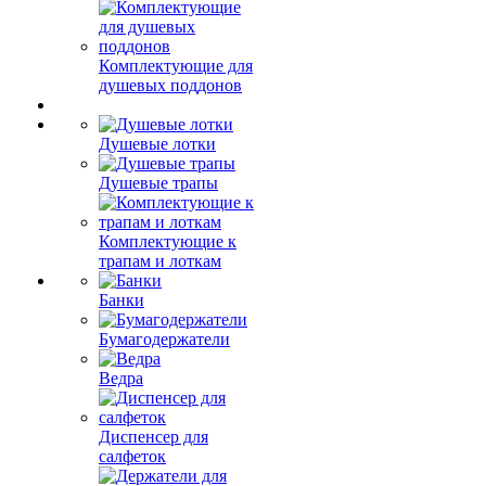
Комплектующие для
душевых поддонов
Душевые лотки
Душевые трапы
Комплектующие к
трапам и лоткам
Банки
Бумагодержатели
Ведра
Диспенсер для
салфеток