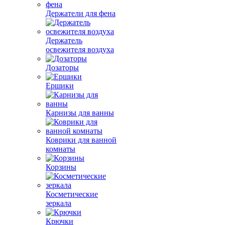
Держатели для фена
Держатель
освежителя воздуха
Дозаторы
Ершики
Карнизы для ванны
Коврики для ванной
комнаты
Корзины
Косметические
зеркала
Крючки