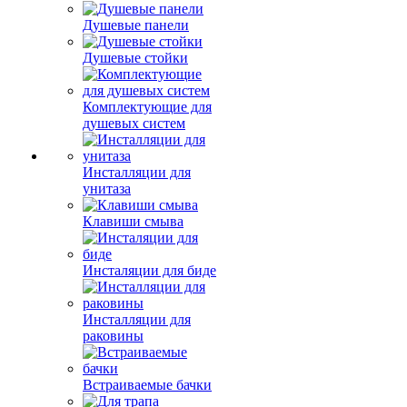
Душевые панели
Душевые стойки
Комплектующие для
душевых систем
Инсталляции для
унитаза
Клавиши смыва
Инсталяции для биде
Инсталляции для
раковины
Встраиваемые бачки