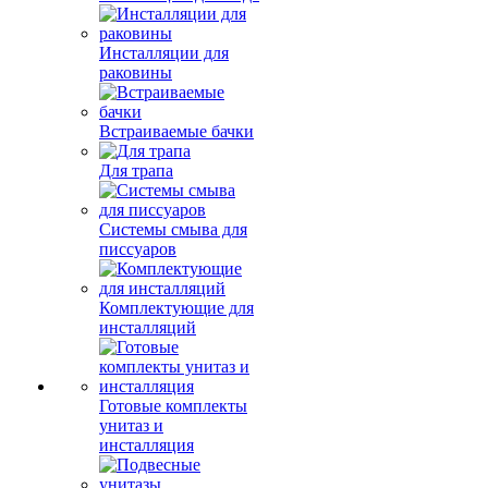
Инсталляции для
раковины
Встраиваемые бачки
Для трапа
Системы смыва для
писсуаров
Комплектующие для
инсталляций
Готовые комплекты
унитаз и
инсталляция