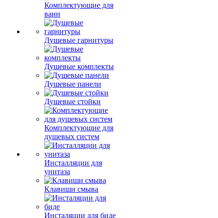
Комплектующие для
ванн
Душевые гарнитуры
Душевые комплекты
Душевые панели
Душевые стойки
Комплектующие для
душевых систем
Инсталляции для
унитаза
Клавиши смыва
Инсталяции для биде