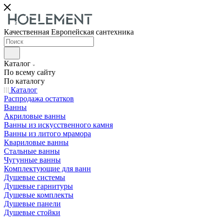
Качественная Европейская сантехника
Каталог
По всему сайту
По каталогу
Каталог
Распродажа остатков
Ванны
Акриловые ванны
Ванны из искусственного камня
Ванны из литого мрамора
Квариловые ванны
Стальные ванны
Чугунные ванны
Комплектующие для ванн
Душевые системы
Душевые гарнитуры
Душевые комплекты
Душевые панели
Душевые стойки