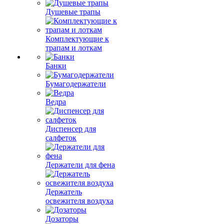
Душевые трапы
Комплектующие к
трапам и лоткам
Банки
Бумагодержатели
Ведра
Диспенсер для
салфеток
Держатели для фена
Держатель
освежителя воздуха
Дозаторы