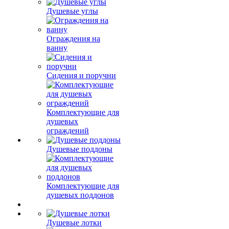
Душевые углы
Ограждения на
ванну
Сидения и поручни
Комплектующие для
душевых
ограждений
Душевые поддоны
Комплектующие для
душевых поддонов
Душевые лотки