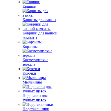
Ершики
Карнизы для ванны
Коврики для ванной
комнаты
Корзины
Косметические
зеркала
Крючки
Мыльницы
Подставки для
зубных щеток
Подстаканники