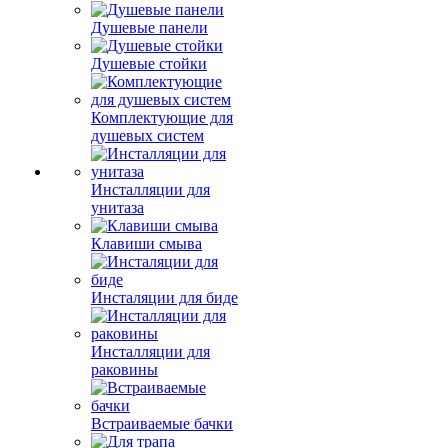
Душевые панели
Душевые стойки
Комплектующие для
душевых систем
Инсталляции для
унитаза
Клавиши смыва
Инсталяции для биде
Инсталляции для
раковины
Встраиваемые бачки