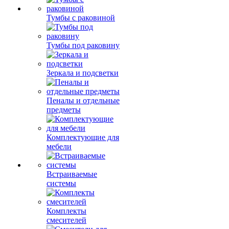
Тумбы с раковиной
Тумбы под раковину
Зеркала и подсветки
Пеналы и отдельные
предметы
Комплектующие для
мебели
Встраиваемые
системы
Комплекты
смесителей