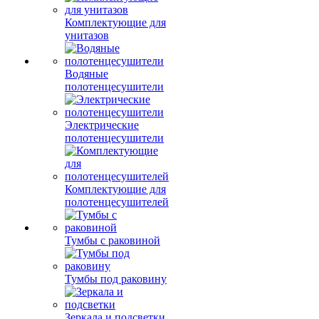
Комплектующие для
унитазов
Водяные
полотенцесушители
Электрические
полотенцесушители
Комплектующие для
полотенцесушителей
Тумбы с раковиной
Тумбы под раковину
Зеркала и подсветки