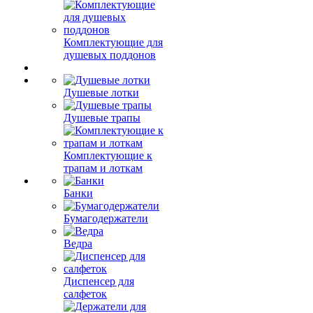
Комплектующие для
душевых поддонов
Душевые лотки
Душевые трапы
Комплектующие к
трапам и лоткам
Банки
Бумагодержатели
Ведра
Диспенсер для
салфеток