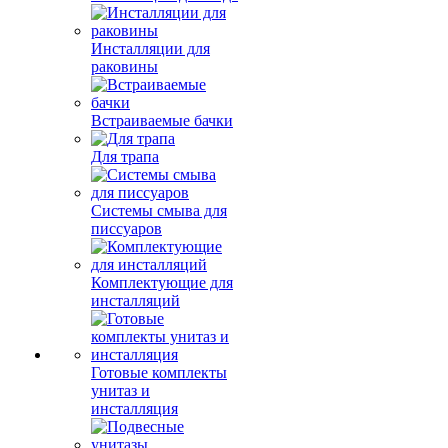
Инсталляции для
раковины
Встраиваемые бачки
Для трапа
Системы смыва для
писсуаров
Комплектующие для
инсталляций
Готовые комплекты
унитаз и
инсталляция