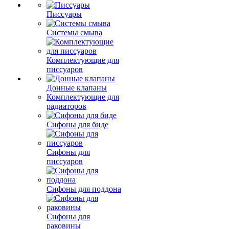
Писсуары
Системы смыва
Комплектующие для
писсуаров
Донные клапаны
Комплектующие для
радиаторов
Сифоны для биде
Сифоны для
писсуаров
Сифоны для поддона
Сифоны для
раковины