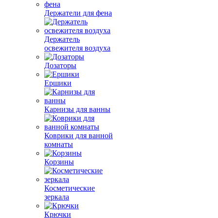
Держатели для фена
Держатель
освежителя воздуха
Дозаторы
Ершики
Карнизы для ванны
Коврики для ванной
комнаты
Корзины
Косметические
зеркала
Крючки