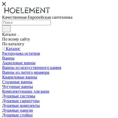
Качественная Европейская сантехника
Каталог
По всему сайту
По каталогу
Каталог
Распродажа остатков
Ванны
Акриловые ванны
Ванны из искусственного камня
Ванны из литого мрамора
Квариловые ванны
Стальные ванны
Чугунные ванны
Комплектующие для ванн
Душевые системы
Душевые гарнитуры
Душевые комплекты
Душевые панели
Душевые стойки