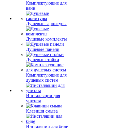
Комплектующие для
ванн
Душевые гарнитуры
Душевые комплекты
Душевые панели
Душевые стойки
Комплектующие для
душевых систем
Инсталляции для
унитаза
Клавиши смыва
Инсталяции для биде