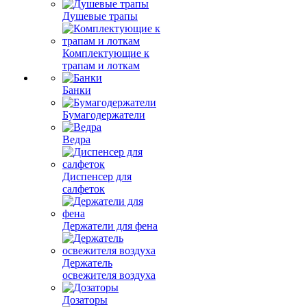
Душевые трапы
Комплектующие к
трапам и лоткам
Банки
Бумагодержатели
Ведра
Диспенсер для
салфеток
Держатели для фена
Держатель
освежителя воздуха
Дозаторы