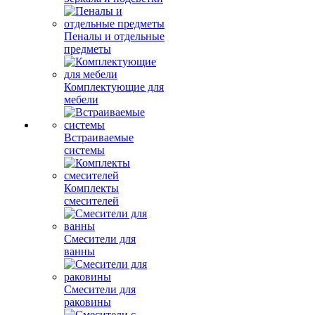
Пеналы и отдельные
предметы
Комплектующие для
мебели
Встраиваемые
системы
Комплекты
смесителей
Смесители для
ванны
Смесители для
раковины