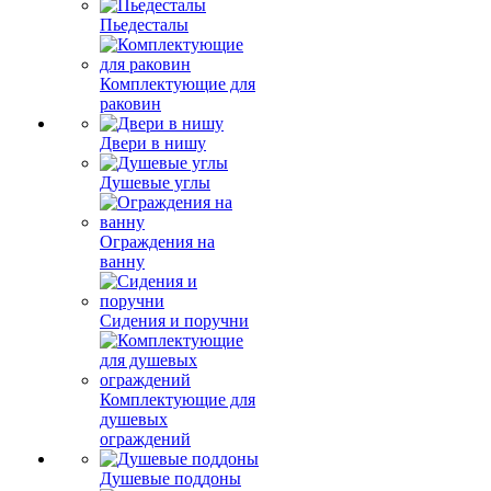
Пьедесталы
Комплектующие для
раковин
Двери в нишу
Душевые углы
Ограждения на
ванну
Сидения и поручни
Комплектующие для
душевых
ограждений
Душевые поддоны