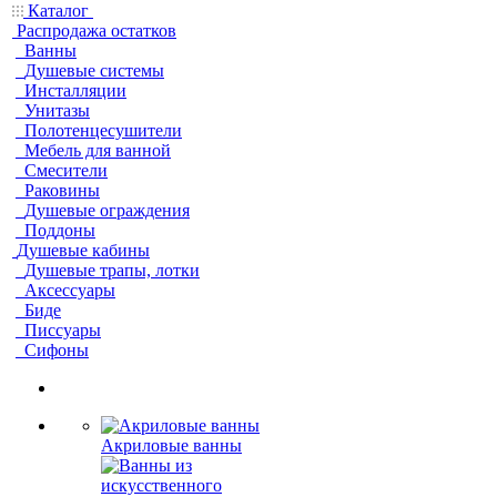
Каталог
Распродажа остатков
Ванны
Душевые системы
Инсталляции
Унитазы
Полотенцесушители
Мебель для ванной
Смесители
Раковины
Душевые ограждения
Поддоны
Душевые кабины
Душевые трапы, лотки
Аксессуары
Биде
Писсуары
Сифоны
Акриловые ванны