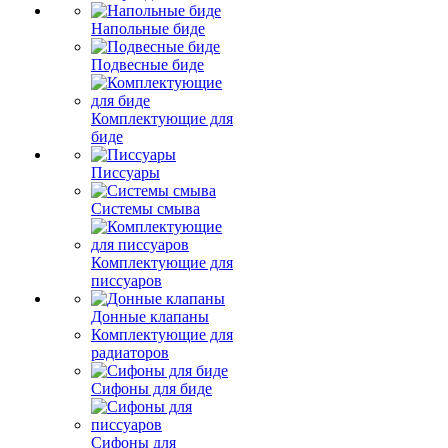
Напольные биде
Подвесные биде
Комплектующие для
биде
Писсуары
Системы смыва
Комплектующие для
писсуаров
Донные клапаны
Комплектующие для
радиаторов
Сифоны для биде
Сифоны для