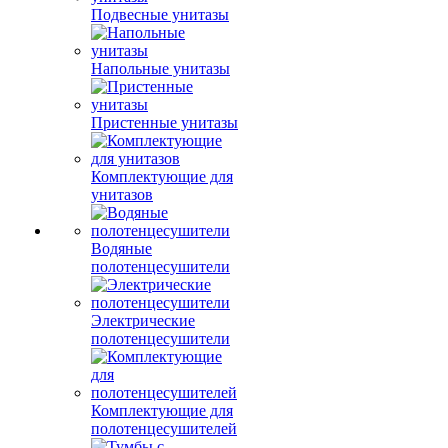
Подвесные унитазы
Напольные унитазы
Пристенные унитазы
Комплектующие для
унитазов
Водяные
полотенцесушители
Электрические
полотенцесушители
Комплектующие для
полотенцесушителей