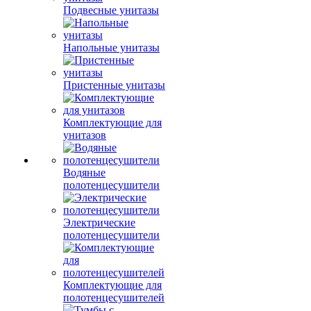
Подвесные унитазы
Напольные унитазы
Пристенные унитазы
Комплектующие для
унитазов
Водяные
полотенцесушители
Электрические
полотенцесушители
Комплектующие для
полотенцесушителей