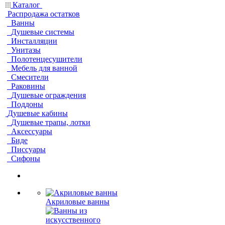
Каталог
Распродажа остатков
Ванны
Душевые системы
Инсталляции
Унитазы
Полотенцесушители
Мебель для ванной
Смесители
Раковины
Душевые ограждения
Поддоны
Душевые кабины
Душевые трапы, лотки
Аксессуары
Биде
Писсуары
Сифоны
Акриловые ванны