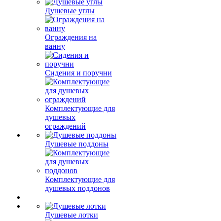
Душевые углы
Ограждения на
ванну
Сидения и поручни
Комплектующие для
душевых
ограждений
Душевые поддоны
Комплектующие для
душевых поддонов
Душевые лотки