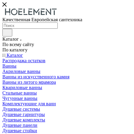
Качественная Европейская сантехника
Каталог
По всему сайту
По каталогу
Каталог
Распродажа остатков
Ванны
Акриловые ванны
Ванны из искусственного камня
Ванны из литого мрамора
Квариловые ванны
Стальные ванны
Чугунные ванны
Комплектующие для ванн
Душевые системы
Душевые гарнитуры
Душевые комплекты
Душевые панели
Душевые стойки