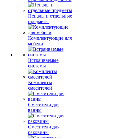
Пеналы и отдельные
предметы
Комплектующие для
мебели
Встраиваемые
системы
Комплекты
смесителей
Смесители для
ванны
Смесители для
раковины