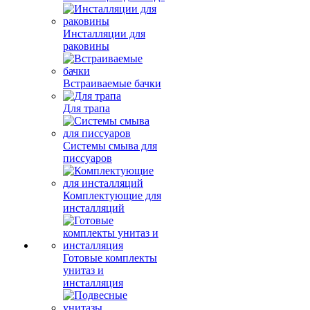
Инсталляции для
раковины
Встраиваемые бачки
Для трапа
Системы смыва для
писсуаров
Комплектующие для
инсталляций
Готовые комплекты
унитаз и
инсталляция