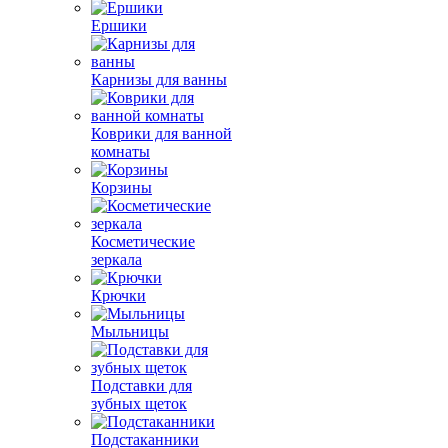
Ершики
Карнизы для ванны
Коврики для ванной
комнаты
Корзины
Косметические
зеркала
Крючки
Мыльницы
Подставки для
зубных щеток
Подстаканники