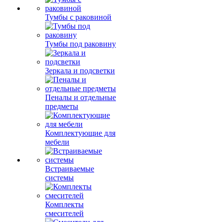
Тумбы с раковиной
Тумбы под раковину
Зеркала и подсветки
Пеналы и отдельные
предметы
Комплектующие для
мебели
Встраиваемые
системы
Комплекты
смесителей