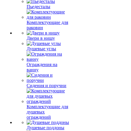
Пьедесталы
Комплектующие для
раковин
Двери в нишу
Душевые углы
Ограждения на
ванну
Сидения и поручни
Комплектующие для
душевых
ограждений
Душевые поддоны