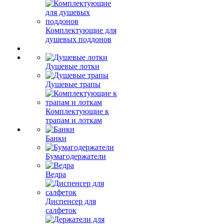
Комплектующие для
душевых поддонов
Душевые лотки
Душевые трапы
Комплектующие к
трапам и лоткам
Банки
Бумагодержатели
Ведра
Диспенсер для
салфеток