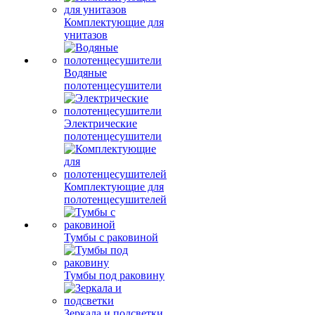
Комплектующие для
унитазов
Водяные
полотенцесушители
Электрические
полотенцесушители
Комплектующие для
полотенцесушителей
Тумбы с раковиной
Тумбы под раковину
Зеркала и подсветки