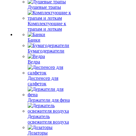
Душевые трапы
Комплектующие к
трапам и лоткам
Банки
Бумагодержатели
Ведра
Диспенсер для
салфеток
Держатели для фена
Держатель
освежителя воздуха
Дозаторы