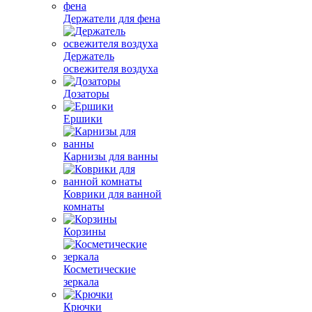
Держатели для фена
Держатель
освежителя воздуха
Дозаторы
Ершики
Карнизы для ванны
Коврики для ванной
комнаты
Корзины
Косметические
зеркала
Крючки