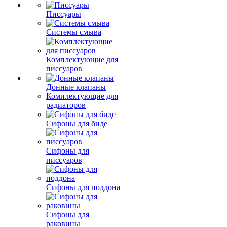
Писсуары
Системы смыва
Комплектующие для
писсуаров
Донные клапаны
Комплектующие для
радиаторов
Сифоны для биде
Сифоны для
писсуаров
Сифоны для поддона
Сифоны для
раковины