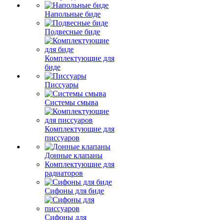
Напольные биде
Подвесные биде
Комплектующие для
биде
Писсуары
Системы смыва
Комплектующие для
писсуаров
Донные клапаны
Комплектующие для
радиаторов
Сифоны для биде
Сифоны для