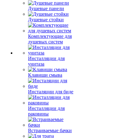
Душевые панели
Душевые стойки
Комплектующие для
душевых систем
Инсталляции для
унитаза
Клавиши смыва
Инсталяции для биде
Инсталляции для
раковины
Встраиваемые бачки