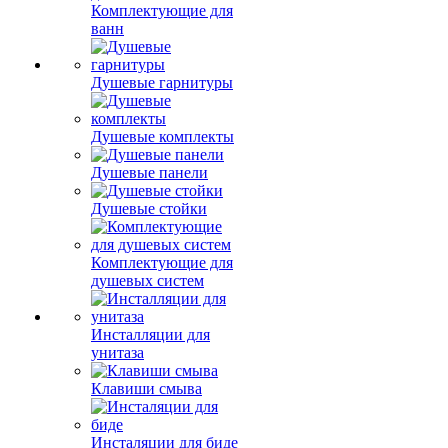
Комплектующие для
ванн
Душевые гарнитуры
Душевые комплекты
Душевые панели
Душевые стойки
Комплектующие для
душевых систем
Инсталляции для
унитаза
Клавиши смыва
Инсталяции для биде